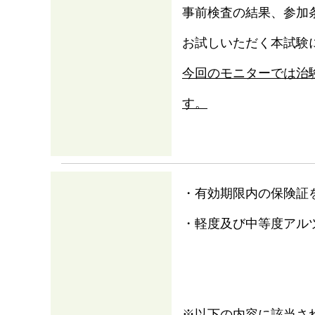
事前検査の結果、参加条
お試しいただく本試験
今回のモニターでは治
す。
・有効期限内の保険証
・軽度及び中等度アル
※以下の内容に該当さ