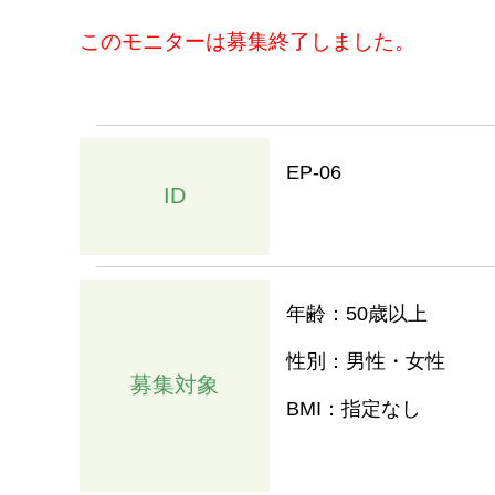
このモニターは募集終了しました。
EP-06
ID
年齢：50歳以上
性別：男性・女性
募集対象
BMI：指定なし