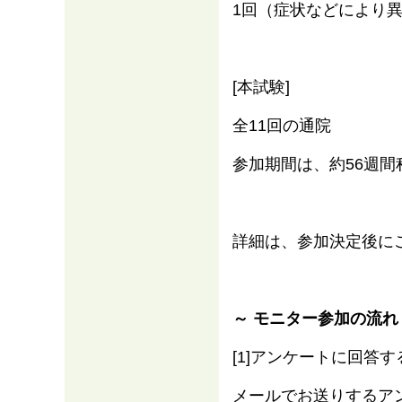
1回（症状などにより
[本試験]
全11回の通院
参加期間は、約56週間
詳細は、参加決定後に
～ モニター参加の流れ
[1]アンケートに回答す
メールでお送りするア