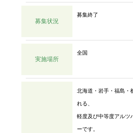
募集終了
募集状況
全国
実施場所
北海道・岩手・福島・
れる、
軽度及び中等度アルツ
ーです。