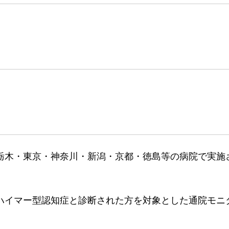
栃木・東京・神奈川・新潟・京都・徳島等の病院で実施
ハイマー型認知症と診断された方を対象とした通院モニ