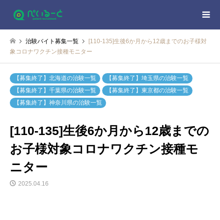
治験バイト募集一覧
[110-135]生後6か月から12歳までのお子様対
象コロナワクチン接種モニター
【募集終了】北海道の治験一覧
【募集終了】埼玉県の治験一覧
【募集終了】千葉県の治験一覧
【募集終了】東京都の治験一覧
【募集終了】神奈川県の治験一覧
[110-135]生後6か月から12歳までの
お子様対象コロナワクチン接種モ
ニター
2025.04.16