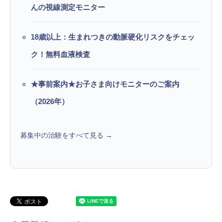
んの視線測定モニター
18歳以上：生まれつきの動脈硬化リスクをチェッ
ク！無料血液検査
★事前案内★お子さま向けモニターのご案内
（2026年）
募集中の治験をすべて見る →