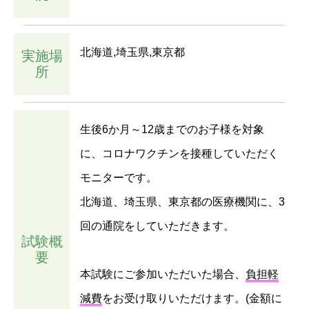
北海道,埼玉県,東京都
実施場
所
生後6か月～12歳までのお子様を対象
に、コロナワクチンを接種していただく
モニターです。
北海道、埼玉県、東京都の医療機関に、3
回の通院をしていただきます。
試験概
要
本試験にご参加いただいた場合、
負担軽
減費
をお受け取りいただけます。(金額に