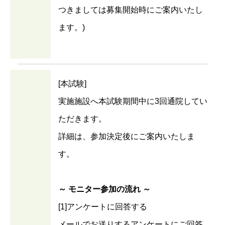
つきましては募集開始時にご案内いたし
ます。)
[本試験]
実施施設へ本試験期間中に3回通院してい
ただきます。
詳細は、参加決定後にご案内いたしま
す。
～ モニター参加の流れ ～
[1]アンケートに回答する
メールでお送りするアンケートにご回答