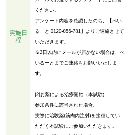
ください。
アンケート内容を確認したのち、【ぺい
るーと 0120-056-781】よりご連絡させて
実施日
程
いただきます。
※3日以内にメールが届かない場合は、ぺ
いるーとまでご連絡をお願いいたしま
す。
[2]お薬による治療開始（本試験)
参加条件に該当された場合、
実際に治験薬(筋肉内注射)を接種してい
ただく本試験にご参加いただきます。