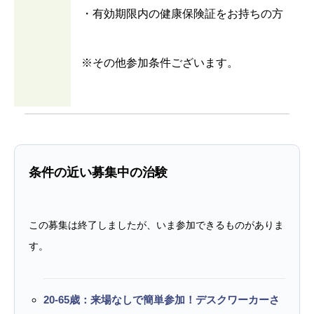
・有効期限内の健康保険証をお持ちの方
※その他参加条件ございます。
条件の近い募集中の治験
この募集は終了しましたが、いま参加できるものがありま
す。
20-65歳：来場なしで簡単参加！デスクワーカーさ