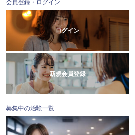
会員登録・ログイン
ログイン
新規会員登録
募集中の治験一覧