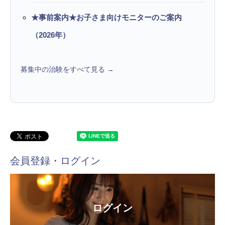
★事前案内★お子さま向けモニターのご案内
（2026年）
募集中の治験をすべて見る →
会員登録・ログイン
ログイン