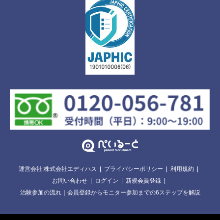
運営会社:株式会社エディハス
プライバシーポリシー
利用規約
お問い合わせ
ログイン
新規会員登録
治験参加の流れ｜会員登録からモニター参加までの6ステップを解説