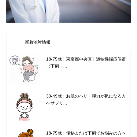
新着治験情報
18-75歳：東京都中央区｜過敏性腸症候群
（下痢・...
30-49歳：お肌のハリ・弾力が気になる方
へサプリ...
18-75歳：便秘または下痢でお悩みの方へ