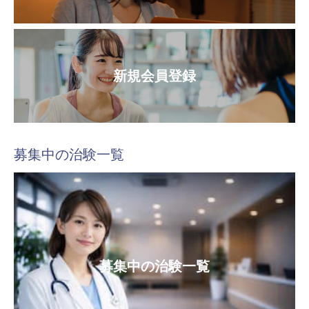
新規会員登録
募集中の治験一覧
募集中の治験一覧