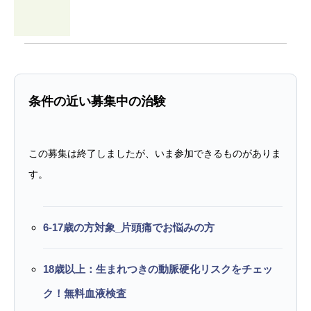
条件の近い募集中の治験
この募集は終了しましたが、いま参加できるものがありま
す。
6-17歳の方対象_片頭痛でお悩みの方
18歳以上：生まれつきの動脈硬化リスクをチェッ
ク！無料血液検査