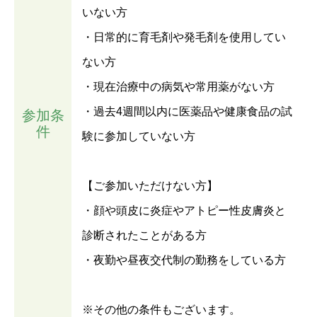
いない方
・日常的に育毛剤や発毛剤を使用してい
ない方
・現在治療中の病気や常用薬がない方
・過去4週間以内に医薬品や健康食品の試
参加条
件
験に参加していない方
【ご参加いただけない方】
・顔や頭皮に炎症やアトピー性皮膚炎と
診断されたことがある方
・夜勤や昼夜交代制の勤務をしている方
※その他の条件もございます。