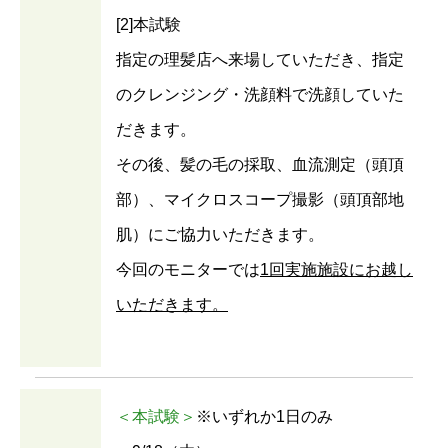
[2]本試験
指定の理髪店へ来場していただき、指定
のクレンジング・洗顔料で洗顔していた
だきます。
その後、髪の毛の採取、血流測定（頭頂
部）、マイクロスコープ撮影（頭頂部地
肌）にご協力いただきます。
今回のモニターでは
1回実施施設にお越し
いただきます。
＜本試験＞
※いずれか1日のみ