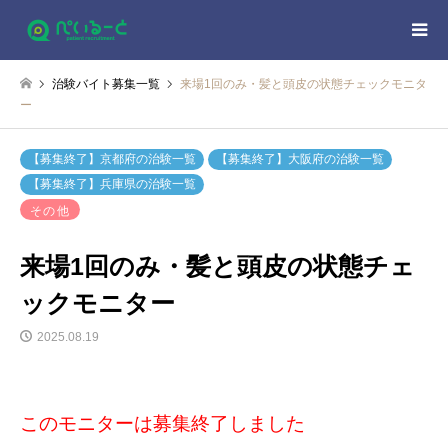
治験バイト募集一覧
来場1回のみ・髪と頭皮の状態チェックモニタ
ー
【募集終了】京都府の治験一覧
【募集終了】大阪府の治験一覧
【募集終了】兵庫県の治験一覧
その他
来場1回のみ・髪と頭皮の状態チェ
ックモニター
2025.08.19
このモニターは募集終了しました