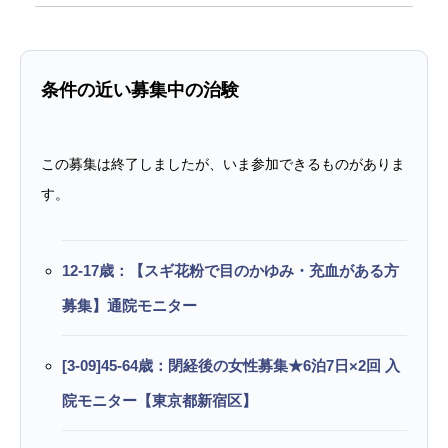
条件の近い募集中の治験
この募集は終了しましたが、いま参加できるものがありま
す。
12-17歳：【スギ花粉で目のかゆみ・充血がある方
募集】通院モニター
[3-09]45-64歳：閉経後の女性募集★6泊7日×2回 入
院モニター【東京都新宿区】