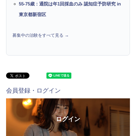
55-75歳：通院は年1回採血のみ 認知症予防研究 in
東京都新宿区
募集中の治験をすべて見る →
会員登録・ログイン
ログイン