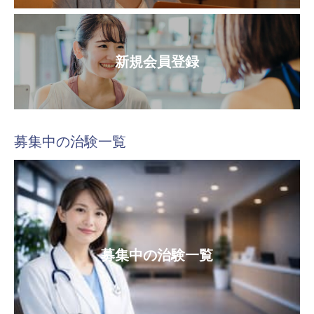
新規会員登録
募集中の治験一覧
募集中の治験一覧