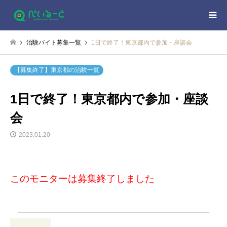
治験バイト募集一覧
1日で終了！東京都内で参加・座談会
【募集終了】東京都の治験一覧
1日で終了！東京都内で参加・座談
会
2023.01.20
このモニターは募集終了しました