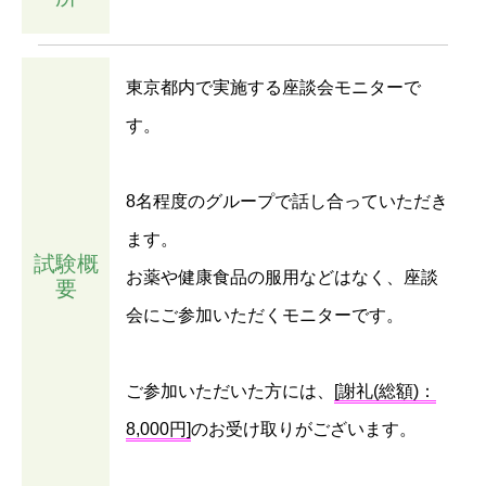
東京都内で実施する座談会モニターで
す。
8名程度のグループで話し合っていただき
ます。
試験概
お薬や健康食品の服用などはなく、座談
要
会にご参加いただくモニターです。
ご参加いただいた方には、
[謝礼(総額)：
8,000円]
のお受け取りがございます。