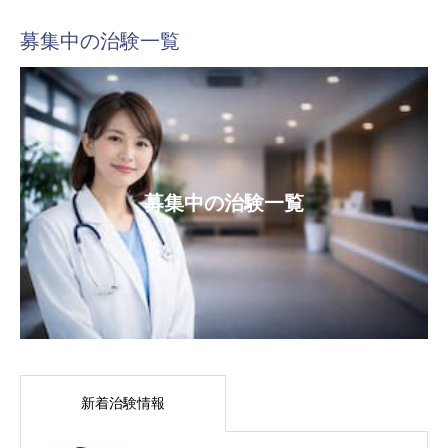
募集中の治験一覧
募集中の治験一覧
新着治験情報