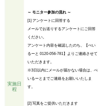
～ モニター参加の流れ ～
[1] アンケートに回答する
メールでお送りするアンケートにご回答
ください。
アンケート内容を確認したのち、【ぺい
るーと 0120-056-781】よりご連絡させて
いただきます。
※3日以内にメールが届かない場合は、ぺ
いるーとまでご連絡をお願いいたしま
実施日
す。
程
[2] 写真をご提供いただきます