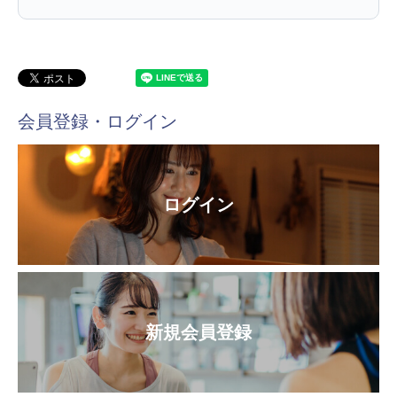
会員登録・ログイン
ログイン
新規会員登録