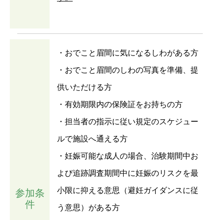
・おでこと眉間に気になるしわがある方
・おでこと眉間のしわの写真を準備、提
供いただける方
・有効期限内の保険証をお持ちの方
・担当者の指示に従い規定のスケジュー
ルで施設へ通える方
・妊娠可能な成人の場合、治験期間中お
よび追跡調査期間中に妊娠のリスクを最
小限に抑える意思（避妊ガイダンスに従
参加条
件
う意思）がある方