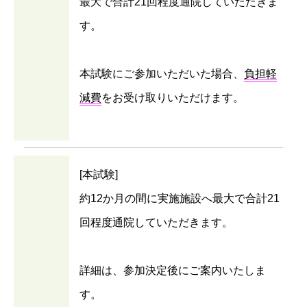
最大で合計21回程度通院していただきま
す。
本試験にご参加いただいた場合、
負担軽
減費
をお受け取りいただけます。
[本試験]
約12か月の間に実施施設へ最大で合計21
回程度通院していただきます。
詳細は、参加決定後にご案内いたしま
す。