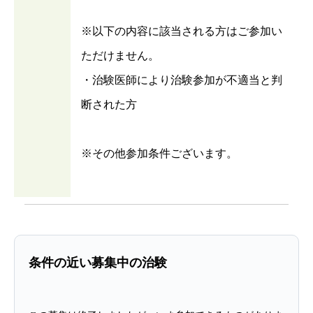
※以下の内容に該当される方はご参加い
ただけません。
・治験医師により治験参加が不適当と判
断された方
※その他参加条件ございます。
条件の近い募集中の治験