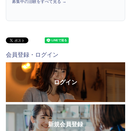
募集中の治験をすべて見る →
会員登録・ログイン
ログイン
新規会員登録