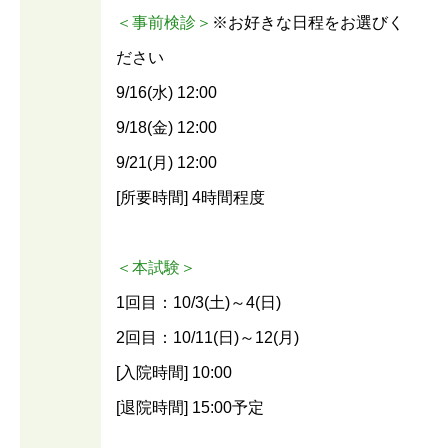
＜事前検診＞
※お好きな日程をお選びく
ださい
9/16(水) 12:00
9/18(金) 12:00
9/21(月) 12:00
[所要時間] 4時間程度
＜本試験＞
1回目：10/3(土)～4(日)
2回目：10/11(日)～12(月)
[入院時間] 10:00
[退院時間] 15:00予定