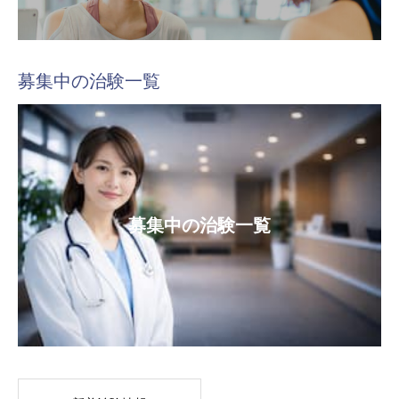
募集中の治験一覧
募集中の治験一覧