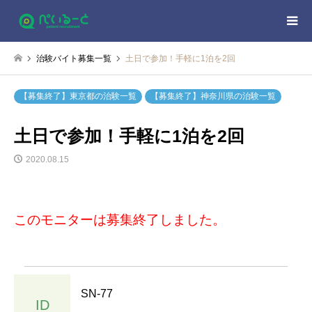
治験バイト募集一覧
土日で参加！手軽に1泊を2回
【募集終了】東京都の治験一覧
【募集終了】神奈川県の治験一覧
土日で参加！手軽に1泊を2回
2020.08.15
このモニターは募集終了しました。
SN-77
ID