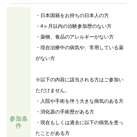
・日本国籍をお持ちの日本人の方
・4ヶ月以内の治験参加歴のない方
・薬物、食品のアレルギーがない方
・現在治療中の病気や、常用している薬
がない方
※以下の内容に該当される方はご参加い
ただけません。
・入院や手術を伴う大きな病気のある方
・消化器の手術歴がある方
参加条
・現在もしくは過去に以下の病気を患っ
件
たことがある方