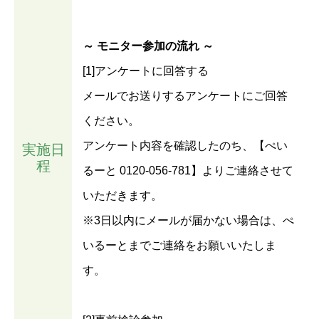
～ モニター参加の流れ ～
[1]アンケートに回答する
メールでお送りするアンケートにご回答
ください。
アンケート内容を確認したのち、【ぺい
実施日
程
るーと 0120-056-781】よりご連絡させて
いただきます。
※3日以内にメールが届かない場合は、ぺ
いるーとまでご連絡をお願いいたしま
す。