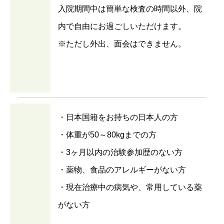
入院期間中は簡単な検査の時間以外、院
内で自由にお過ごしいただけます。
※ただし外出、面会はできません。
・日本国籍をお持ちの日本人の方
・体重が50～80kgまでの方
・3ヶ月以内の治験参加歴のない方
・薬物、食品のアレルギーがない方
・現在治療中の病気や、常用している薬
がない方