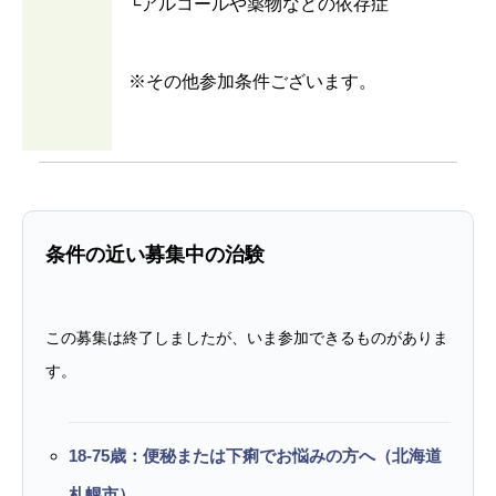
└アルコールや薬物などの依存症
※その他参加条件ございます。
条件の近い募集中の治験
この募集は終了しましたが、いま参加できるものがありま
す。
18-75歳：便秘または下痢でお悩みの方へ（北海道
札幌市）