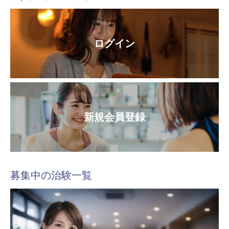
ログイン
新規会員登録
募集中の治験一覧