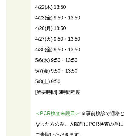
4/22(木) 13:50
4/23(金) 9:50・13:50
4/26(月) 13:50
4/27(火) 9:50・13:50
4/30(金) 9:50・13:50
5/6(木) 9:50・13:50
5/7(金) 9:50・13:50
5/8(土) 9:50
[所要時間] 3時間程度
＜PCR検査来院日＞
※事前検診で適格と
なった方のみ、入院前にPCR検査の為に
ご来院いただきます。