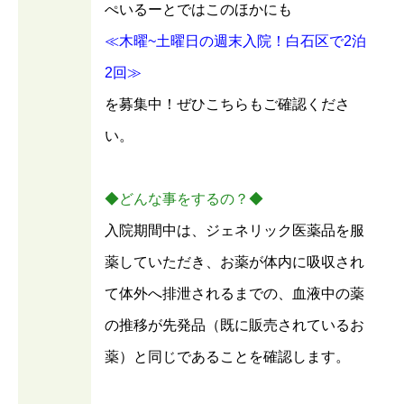
ぺいるーとではこのほかにも
≪木曜~土曜日の週末入院！白石区で2泊
2回≫
を募集中！ぜひこちらもご確認くださ
い。
◆どんな事をするの？◆
入院期間中は、ジェネリック医薬品を服
薬していただき、お薬が体内に吸収され
て体外へ排泄されるまでの、血液中の薬
の推移が先発品（既に販売されているお
薬）と同じであることを確認します。