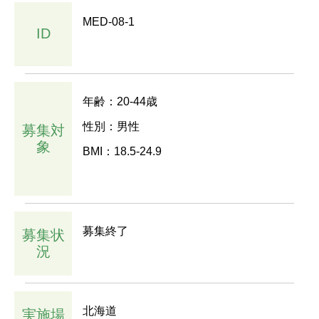
MED-08-1
ID
年齢：20-44歳
性別：男性
募集対
象
BMI：18.5-24.9
募集終了
募集状
況
北海道
実施場