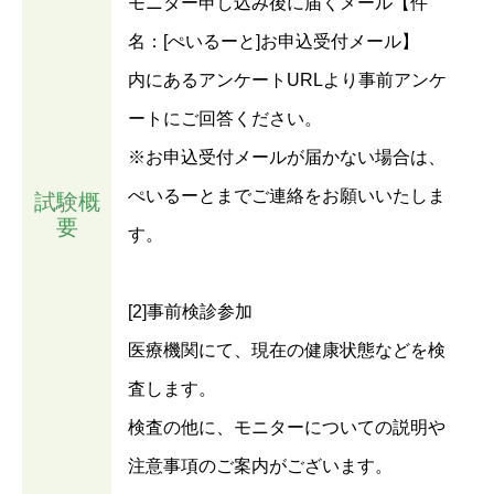
モニター申し込み後に届くメール【件
名：[ぺいるーと]お申込受付メール】
内にあるアンケートURLより事前アンケ
ートにご回答ください。
※お申込受付メールが届かない場合は、
ぺいるーとまでご連絡をお願いいたしま
試験概
要
す。
[2]事前検診参加
医療機関にて、現在の健康状態などを検
査します。
検査の他に、モニターについての説明や
注意事項のご案内がございます。