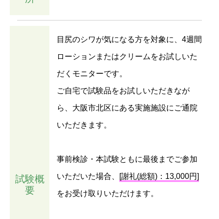
目尻のシワが気になる方を対象に、4週間
ローションまたはクリームをお試しいた
だくモニターです。
ご自宅で試験品をお試しいただきなが
ら、大阪市北区にある実施施設にご通院
いただきます。
事前検診・本試験ともに最後までご参加
いただいた場合、
[謝礼(総額)：13,000円]
試験概
要
をお受け取りいただけます。