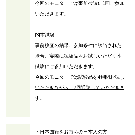
今回のモニターでは
事前検診に1回
ご参加
いただきます。
[3]本試験
事前検査の結果、参加条件に該当された
場合、実際に試験品をお試しいただく本
試験にご参加いただきます。
今回のモニターでは
試験品を4週間お試し
いただきながら、2回通院していただきま
す。
・日本国籍をお持ちの日本人の方