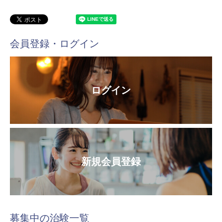
会員登録・ログイン
ログイン
新規会員登録
募集中の治験一覧