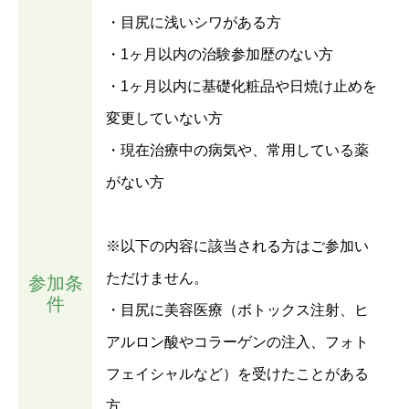
・目尻に浅いシワがある方
・1ヶ月以内の治験参加歴のない方
・1ヶ月以内に基礎化粧品や日焼け止めを
変更していない方
・現在治療中の病気や、常用している薬
がない方
※以下の内容に該当される方はご参加い
ただけません。
参加条
件
・目尻に美容医療（ボトックス注射、ヒ
アルロン酸やコラーゲンの注入、フォト
フェイシャルなど）を受けたことがある
方