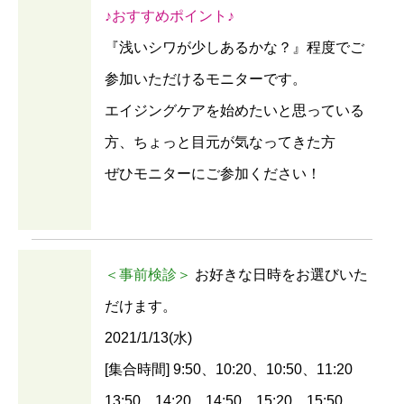
♪おすすめポイント♪
『浅いシワが少しあるかな？』程度でご
参加いただけるモニターです。
エイジングケアを始めたいと思っている
方、ちょっと目元が気なってきた方
ぜひモニターにご参加ください！
＜事前検診＞
お好きな日時をお選びいた
だけます。
2021/1/13(水)
[集合時間] 9:50、10:20、10:50、11:20
13:50、14:20、14:50、15:20、15:50