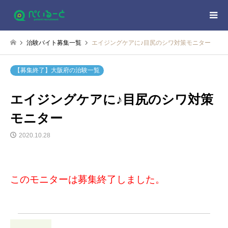
治験バイト募集一覧
エイジングケアに♪目尻のシワ対策モニター
【募集終了】大阪府の治験一覧
エイジングケアに♪目尻のシワ対策
モニター
2020.10.28
このモニターは募集終了しました。