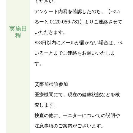
ください。
アンケート内容を確認したのち、【ぺい
るーと 0120-056-781】よりご連絡させて
実施日
いただきます。
程
※3日以内にメールが届かない場合は、ぺ
いるーとまでご連絡をお願いいたしま
す。
[2]事前検診参加
医療機関にて、現在の健康状態などを検
査します。
検査の他に、モニターについての説明や
注意事項のご案内がございます。