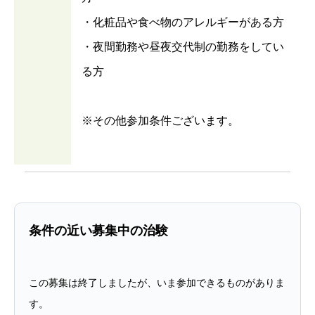
・化粧品や食べ物のアレルギーがある方
・夜間勤務や昼夜交代制の勤務をしてい
る方
※その他参加条件ございます。
条件の近い募集中の治験
この募集は終了しましたが、いま参加できるものがありま
す。