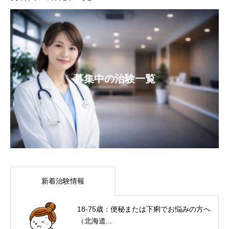
募集中の治験一覧
新着治験情報
18-75歳：便秘または下痢でお悩みの方へ
（北海道...