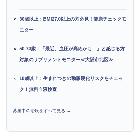
30歳以上：BMI27.0以上の方必見！健康チェックモ
ニター
50-74歳：「最近、血圧が高めかも…」と感じる方
対象のサプリメントモニター≪大阪市北区≫
18歳以上：生まれつきの動脈硬化リスクをチェッ
ク！無料血液検査
募集中の治験をすべて見る →