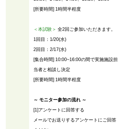
[所要時間] 1時間半程度
＜本試験＞
全2回ご参加いただきます。
1回目：1/20(水)
2回目：2/17(水)
[集合時間] 10:00~16:00の間で実施施設担
当者と相談し決定
[所要時間] 1時間半程度
～ モニター参加の流れ ～
[1]アンケートに回答する
メールでお送りするアンケートにご回答