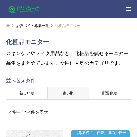
治験バイト募集一覧
化粧品モニター
化粧品モニター
スキンケアやメイク用品など、化粧品を試せるモニター
募集をまとめています。女性に人気のカテゴリです。
並べ替え条件
新しい順
古い順
閲覧数順
4件中 1〜4件を表示
【募集終了】神奈川県の治験一