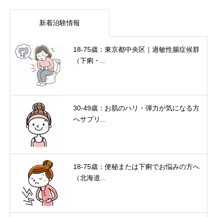
新着治験情報
18-75歳：東京都中央区｜過敏性腸症候群
（下痢・...
30-49歳：お肌のハリ・弾力が気になる方
へサプリ...
18-75歳：便秘または下痢でお悩みの方へ
（北海道...