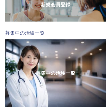
新規会員登録
募集中の治験一覧
募集中の治験一覧