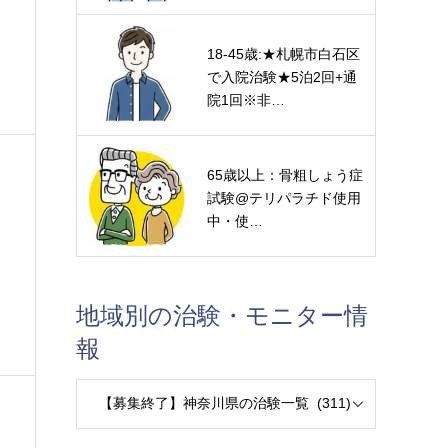
18-45歳:★札幌市白石区
で入院治験★5泊2回+通
院1回※非…
65歳以上：骨粗しょう症
試験@テリパラチド使用
中・使…
地域別の治験・モニター情
報