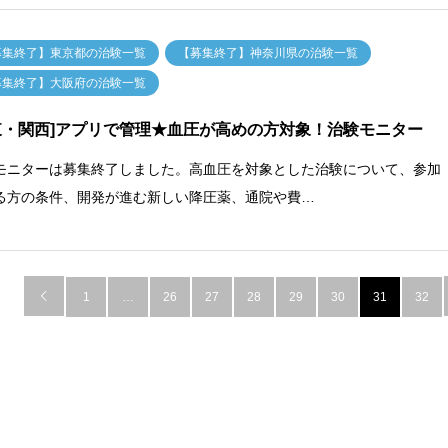
募集終了】東京都の治験一覧
【募集終了】神奈川県の治験一覧
募集終了】大阪府の治験一覧
東・関西]アプリで管理★血圧が高めの方対象！治験モニター
モニターは募集終了しました。高血圧を対象とした治験について、参加
る方の条件、開発が進む新しい降圧薬、通院や費…

1
…
26
27
28
29
30
31
32