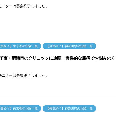
モニターは募集終了しました。
募集終了】東京都の治験一覧
【募集終了】神奈川県の治験一覧
子市・清瀬市のクリニックに通院 慢性的な腰痛でお悩みの方
モニターは募集終了しました。
募集終了】東京都の治験一覧
【募集終了】神奈川県の治験一覧