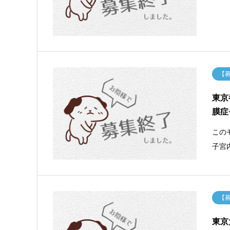
【
東京
膜症
この
子宮
【
東京