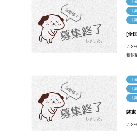
【
【
【
[全
この
糖尿
【
【
【
関東
この