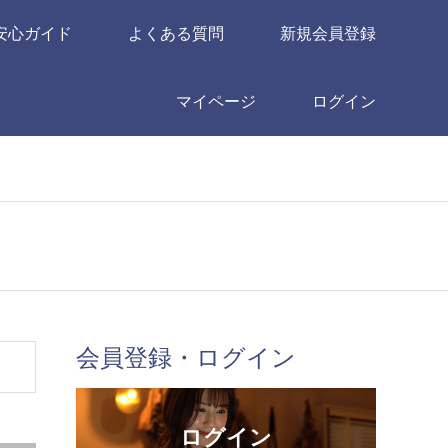
安心ガイド
よくある質問
新規会員登録
マイページ
ログイン
会員登録・ログイン
ログイン