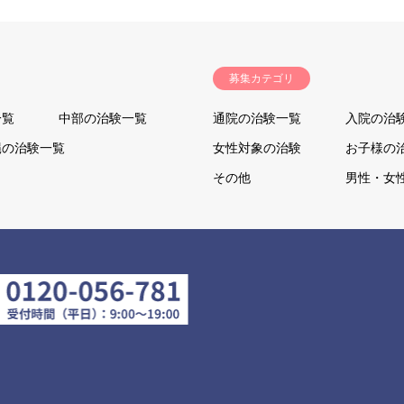
募集カテゴリ
一覧
中部の治験一覧
通院の治験一覧
入院の治
縄の治験一覧
女性対象の治験
お子様の
その他
男性・女