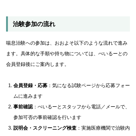
治験参加の流れ
喘息治験への参加は、おおよそ以下のような流れで進み
ます。具体的な手順や持ち物については、ぺいるーとの
会員登録後にご案内します。
会員登録・応募
：気になる試験ページから応募フォー
ムに進みます
事前確認
：ぺいるーとスタッフから電話／メールで、
参加可否の事前確認を行います
説明会・スクリーニング検査
：実施医療機関で治験内