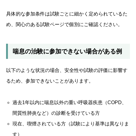
具体的な参加条件は試験ごとに細かく定められているた
め、関心のある試験ページで個別にご確認ください。
喘息の治験に参加できない場合がある例
以下のような状況の場合、安全性や試験の評価に影響す
るため、参加できないことがあります。
過去1年以内に喘息以外の重い呼吸器疾患（COPD、
間質性肺炎など）の診断を受けている方
現在、喫煙されている方（試験により基準は異なりま
す）