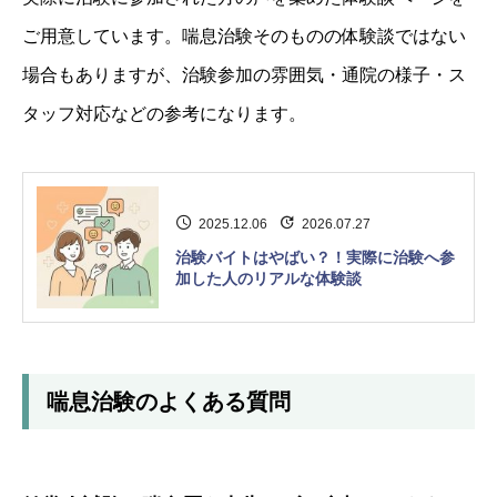
ご用意しています。喘息治験そのものの体験談ではない
場合もありますが、治験参加の雰囲気・通院の様子・ス
タッフ対応などの参考になります。
2025.12.06
2026.07.27
治験バイトはやばい？！実際に治験へ参
加した人のリアルな体験談
喘息治験のよくある質問