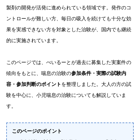
製剤の開発が活発に進められている領域です。発作のコ
ントロールが難しい方、毎日の吸入を続けても十分な効
果を実感できない方を対象とした治験が、国内でも継続
的に実施されています。
このページでは、ぺいるーとが過去に募集した実案件の
傾向をもとに、喘息の治験の
参加条件・実際の試験内
容・参加判断のポイント
を整理しました。大人の方の試
験を中心に、小児喘息の治験についても解説していま
す。
このページのポイント