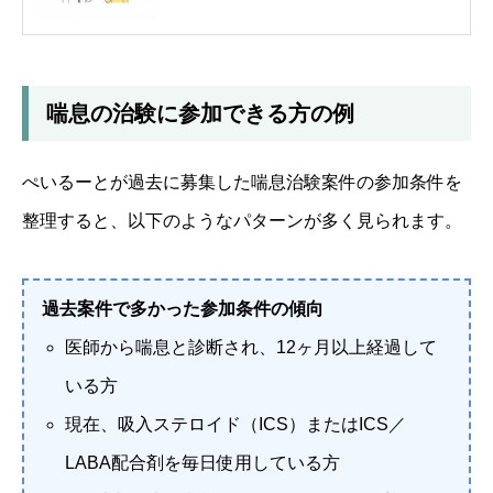
喘息の治験に参加できる方の例
ぺいるーとが過去に募集した喘息治験案件の参加条件を
整理すると、以下のようなパターンが多く見られます。
過去案件で多かった参加条件の傾向
医師から喘息と診断され、12ヶ月以上経過して
いる方
現在、吸入ステロイド（ICS）またはICS／
LABA配合剤を毎日使用している方