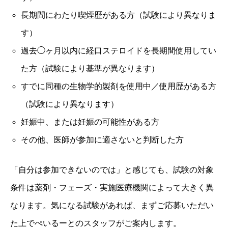
長期間にわたり喫煙歴がある方（試験により異なりま
す）
過去◯ヶ月以内に経口ステロイドを長期間使用してい
た方（試験により基準が異なります）
すでに同種の生物学的製剤を使用中／使用歴がある方
（試験により異なります）
妊娠中、または妊娠の可能性がある方
その他、医師が参加に適さないと判断した方
「自分は参加できないのでは」と感じても、試験の対象
条件は薬剤・フェーズ・実施医療機関によって大きく異
なります。気になる試験があれば、まずご応募いただい
た上でぺいるーとのスタッフがご案内します。