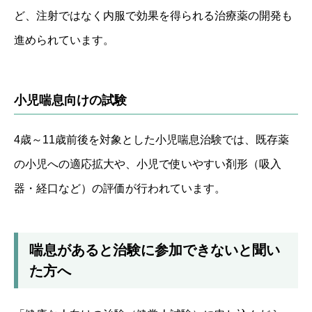
ど、注射ではなく内服で効果を得られる治療薬の開発も
進められています。
小児喘息向けの試験
4歳～11歳前後を対象とした小児喘息治験では、既存薬
の小児への適応拡大や、小児で使いやすい剤形（吸入
器・経口など）の評価が行われています。
喘息があると治験に参加できないと聞い
た方へ