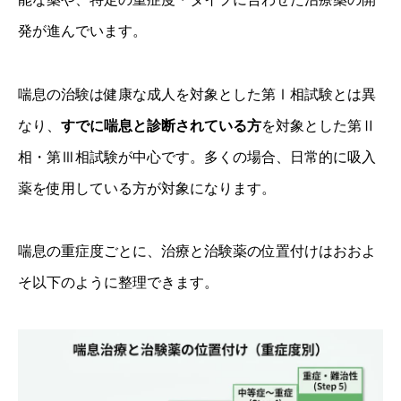
発が進んでいます。
喘息の治験は健康な成人を対象とした第Ⅰ相試験とは異
なり、
すでに喘息と診断されている方
を対象とした第Ⅱ
相・第Ⅲ相試験が中心です。多くの場合、日常的に吸入
薬を使用している方が対象になります。
喘息の重症度ごとに、治療と治験薬の位置付けはおおよ
そ以下のように整理できます。