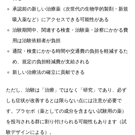
承認前の新しい治療薬（次世代の生物学的製剤・新規
吸入薬など）にアクセスできる可能性がある
治験期間中、関連する検査・治験薬・診察にかかる費
用は治験依頼者が負担
通院・検査にかかる時間や交通費の負担を軽減するた
め、規定の負担軽減費が支給される
新しい治療法の確立に貢献できる
ただし、治験は「治療」ではなく「研究」であり、必ず
しも症状が改善するとは限らない点には注意が必要で
す。プラセボ（薬としての成分を含まない試験用の薬）
を投与される群に割り付けられる可能性もあります（試
験デザインによる）。