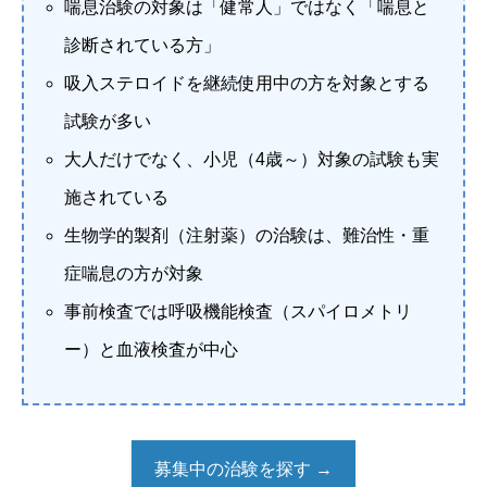
喘息治験の対象は「健常人」ではなく「喘息と
診断されている方」
吸入ステロイドを継続使用中の方を対象とする
試験が多い
大人だけでなく、小児（4歳～）対象の試験も実
施されている
生物学的製剤（注射薬）の治験は、難治性・重
症喘息の方が対象
事前検査では呼吸機能検査（スパイロメトリ
ー）と血液検査が中心
募集中の治験を探す →