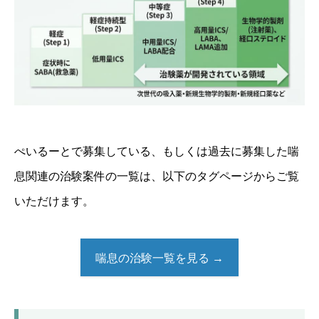
ぺいるーとで募集している、もしくは過去に募集した喘
息関連の治験案件の一覧は、以下のタグページからご覧
いただけます。
喘息の治験一覧を見る →