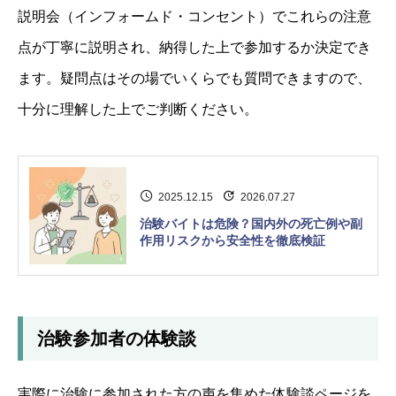
説明会（インフォームド・コンセント）でこれらの注意
点が丁寧に説明され、納得した上で参加するか決定でき
ます。疑問点はその場でいくらでも質問できますので、
十分に理解した上でご判断ください。
2025.12.15
2026.07.27
治験バイトは危険？国内外の死亡例や副
作用リスクから安全性を徹底検証
治験参加者の体験談
実際に治験に参加された方の声を集めた体験談ページを