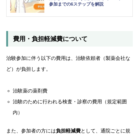
参加までの6ステップを解説
費用・負担軽減費について
治験参加に伴う以下の費用は、治験依頼者（製薬会社な
ど）が負担します。
治験薬の薬剤費
治験のために行われる検査・診察の費用（規定範囲
内）
また、参加者の方には
負担軽減費
として、通院ごとに規