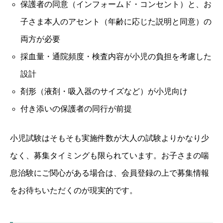
保護者の同意（インフォームド・コンセント）と、お
子さま本人のアセント（年齢に応じた説明と同意）の
両方が必要
採血量・通院頻度・検査内容が小児の負担を考慮した
設計
剤形（液剤・吸入器のサイズなど）が小児向け
付き添いの保護者の同行が前提
小児試験はそもそも実施件数が大人の試験よりかなり少
なく、募集タイミングも限られています。お子さまの喘
息治験にご関心がある場合は、会員登録の上で募集情報
をお待ちいただくのが現実的です。