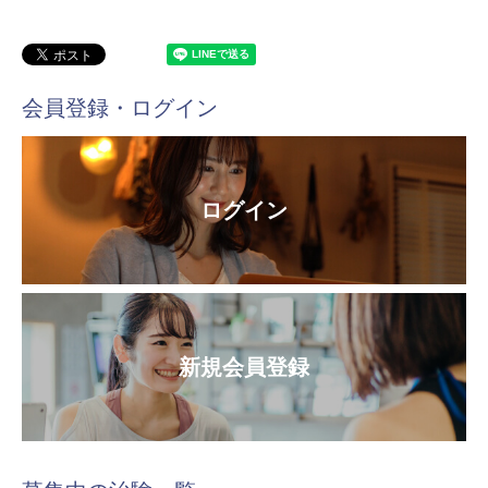
会員登録・ログイン
ログイン
新規会員登録