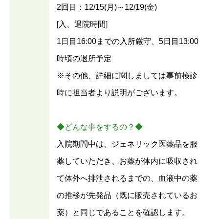
2回目：12/15(月)～12/19(金)
[入、退院時間]
1日目16:00までの入所厳守、5日目13:00
時頃の退所予定
※その他、詳細に関しましては事前検診
時に担当者より説明がございます。
◆どんな事をするの？◆
入院期間中は、ジェネリック医薬品を服
薬していただき、お薬が体内に吸収され
て体外へ排泄されるまでの、血液中の薬
の推移が先発品（既に販売されているお
薬）と同じであることを確認します。