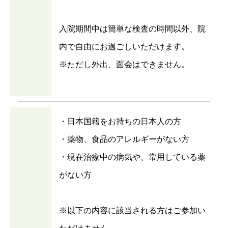
入院期間中は簡単な検査の時間以外、院
内で自由にお過ごしいただけます。
※ただし外出、面会はできません。
・日本国籍をお持ちの日本人の方
・薬物、食品のアレルギーがない方
・現在治療中の病気や、常用している薬
がない方
※以下の内容に該当される方はご参加い