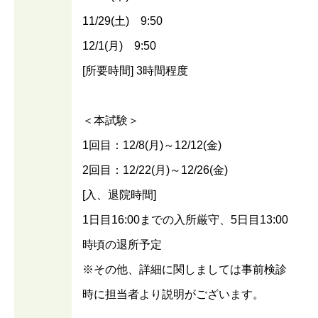
11/29(土) 9:50
12/1(月) 9:50
[所要時間] 3時間程度
＜本試験＞
1回目：12/8(月)～12/12(金)
2回目：12/22(月)～12/26(金)
[入、退院時間]
1日目16:00までの入所厳守、5日目13:00
時頃の退所予定
※その他、詳細に関しましては事前検診
時に担当者より説明がございます。