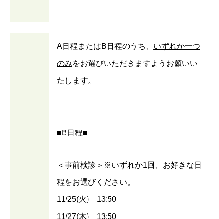
A日程またはB日程のうち、
いずれか一つ
のみ
をお選びいただきますようお願いい
たします。
■B日程■
＜事前検診＞※いずれか1回、お好きな日
程をお選びください。
11/25(火) 13:50
11/27(木) 13:50