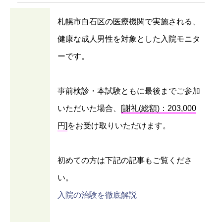
札幌市白石区の医療機関で実施される、
健康な成人男性を対象とした入院モニタ
ーです。
事前検診・本試験ともに最後までご参加
いただいた場合、
[謝礼(総額)：203,000
円]
をお受け取りいただけます。
初めての方は下記の記事もご覧くださ
い。
入院の治験を徹底解説