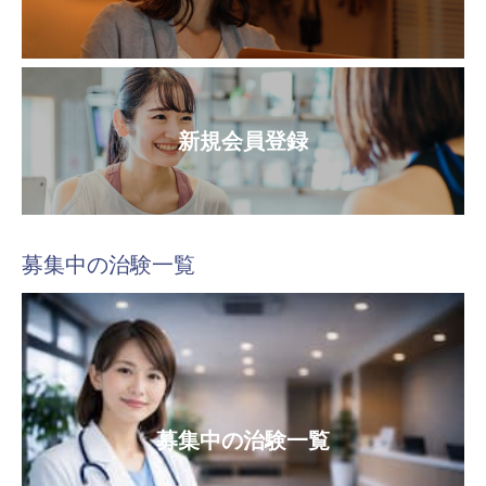
新規会員登録
募集中の治験一覧
募集中の治験一覧