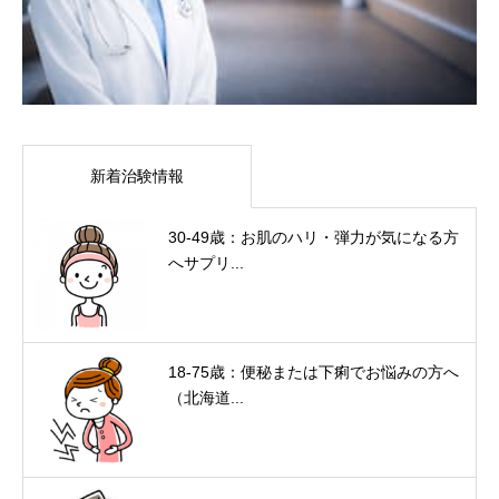
新着治験情報
30-49歳：お肌のハリ・弾力が気になる方
へサプリ...
18-75歳：便秘または下痢でお悩みの方へ
（北海道...