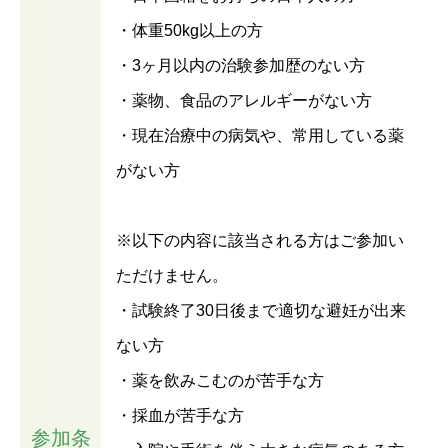
・体重50kg以上の方
・3ヶ月以内の治験参加歴のない方
・薬物、食品のアレルギーがない方
・現在治療中の病気や、常用している薬
がない方
※以下の内容に該当される方はご参加い
ただけません。
・試験終了30日後まで適切な避妊が出来
ない方
・薬を飲みこむのが苦手な方
・採血が苦手な方
参加条