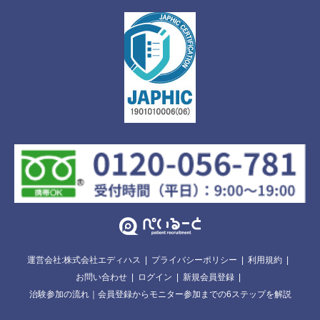
運営会社:株式会社エディハス
プライバシーポリシー
利用規約
お問い合わせ
ログイン
新規会員登録
治験参加の流れ｜会員登録からモニター参加までの6ステップを解説