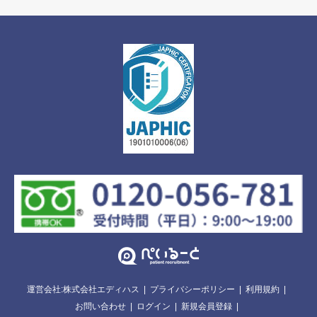
運営会社:株式会社エディハス
プライバシーポリシー
利用規約
お問い合わせ
ログイン
新規会員登録