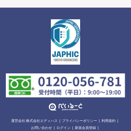
運営会社:株式会社エディハス
プライバシーポリシー
利用規約
お問い合わせ
ログイン
新規会員登録