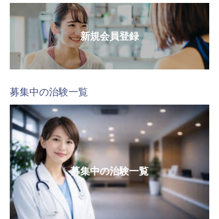
新規会員登録
募集中の治験一覧
募集中の治験一覧