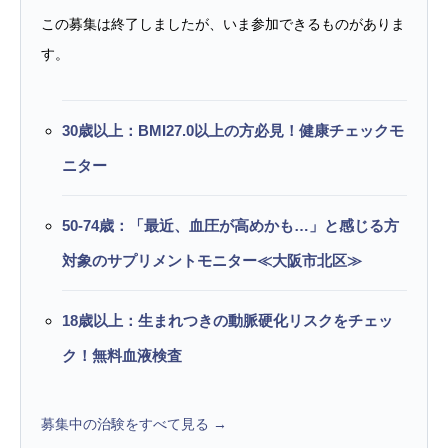
この募集は終了しましたが、いま参加できるものがありま
す。
30歳以上：BMI27.0以上の方必見！健康チェックモ
ニター
50-74歳：「最近、血圧が高めかも…」と感じる方
対象のサプリメントモニター≪大阪市北区≫
18歳以上：生まれつきの動脈硬化リスクをチェッ
ク！無料血液検査
募集中の治験をすべて見る →