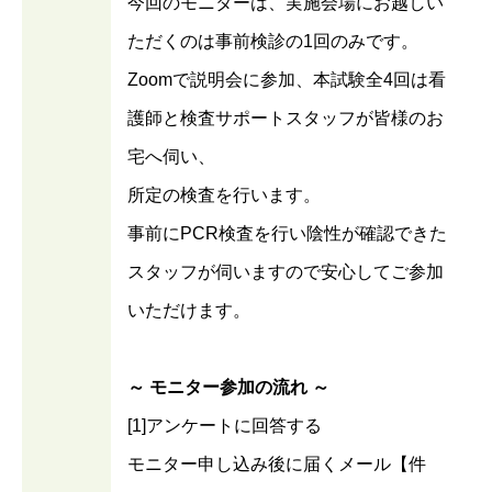
今回のモニターは、実施会場にお越しい
ただくのは事前検診の1回のみです。
Zoomで説明会に参加、本試験全4回は看
護師と検査サポートスタッフが皆様のお
宅へ伺い、
所定の検査を行います。
事前にPCR検査を行い陰性が確認できた
スタッフが伺いますので安心してご参加
いただけます。
～ モニター参加の流れ ～
[1]アンケートに回答する
モニター申し込み後に届くメール【件