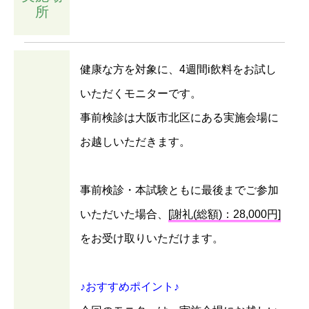
所
健康な方を対象に、4週間i飲料をお試し
いただくモニターです。
事前検診は大阪市北区にある実施会場に
お越しいただきます。
事前検診・本試験ともに最後までご参加
いただいた場合、
[謝礼(総額)：28,000円]
をお受け取りいただけます。
♪おすすめポイント♪