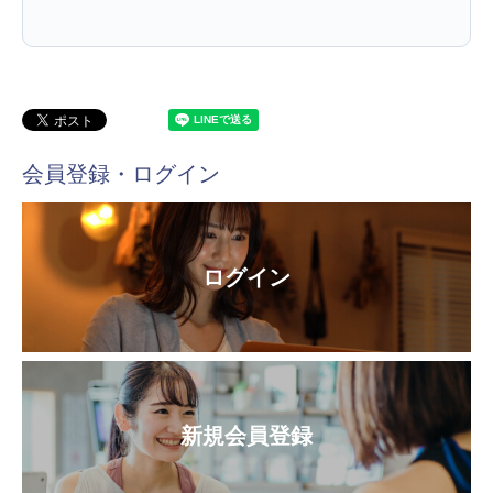
会員登録・ログイン
ログイン
新規会員登録