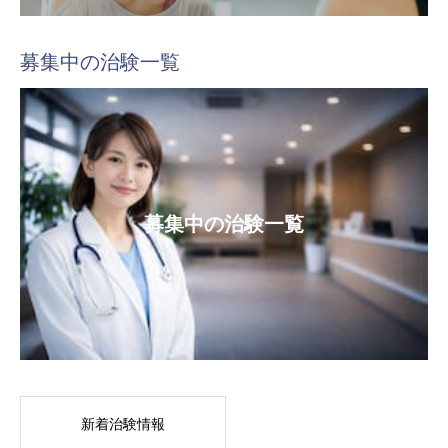
募集中の治験一覧
募集中の治験一覧
新着治験情報