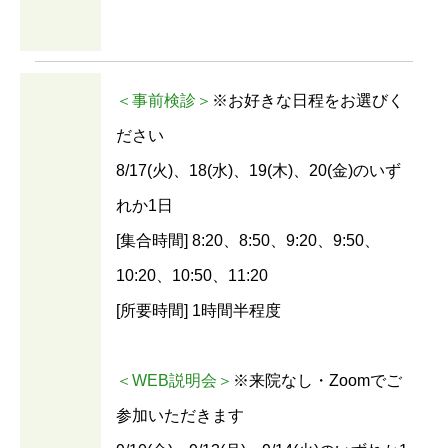
＜事前検診＞
※お好きな日程をお選びく
ださい
8/17(火)、18(水)、19(木)、20(金)のいず
れか1日
[集合時間] 8:20、8:50、9:20、9:50、
10:20、10:50、11:20
[所要時間] 1時間半程度
＜WEB説明会＞
※来院なし・Zoomでご
参加いただきます