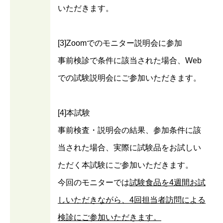
いただきます。
[3]Zoomでのモニター説明会に参加
事前検診で条件に該当された場合、Web
での試験説明会にご参加いただきます。
[4]本試験
事前検査・説明会の結果、参加条件に該
当された場合、実際に試験品をお試しい
ただく本試験にご参加いただきます。
今回のモニターでは
試験食品を4週間お試
しいただきながら、4回担当者訪問による
検診にご参加いただきます。