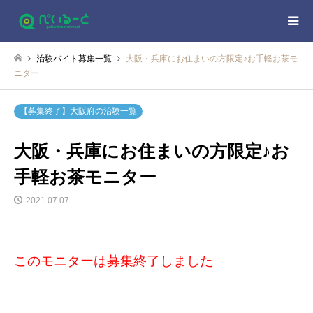
治験バイト募集一覧
大阪・兵庫にお住まいの方限定♪お手軽お茶モ
ニター
【募集終了】大阪府の治験一覧
大阪・兵庫にお住まいの方限定♪お
手軽お茶モニター
2021.07.07
このモニターは募集終了しました