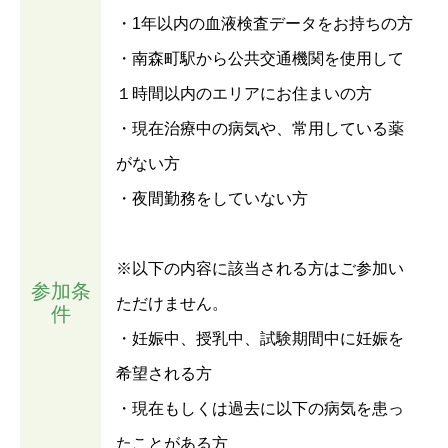
・1年以内の血液検査データをお持ちの方
・南森町駅から公共交通機関を使用して
１時間以内のエリアにお住まいの方
・現在治療中の病気や、常用している薬
がない方
・夜間勤務をしていない方
※以下の内容に該当される方はご参加い
参加条
ただけません。
件
・妊娠中、授乳中、試験期間中に妊娠を
希望される方
・現在もしくは過去に以下の病気を患っ
たことがある方