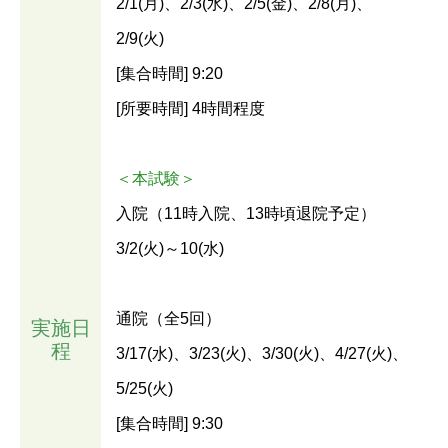
2/1(月)、2/3(水)、2/5(金)、2/8(月)、
2/9(火)
[集合時間] 9:20
[所要時間] 4時間程度
＜本試験＞
入院（11時入院、13時頃退院予定）
3/2(火)～10(水)
通院（全5回）
実施日
程
3/17(水)、3/23(火)、3/30(火)、4/27(火)、
5/25(火)
[集合時間] 9:30