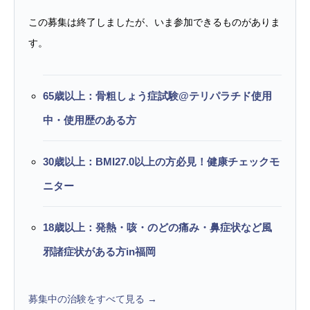
この募集は終了しましたが、いま参加できるものがありま
す。
65歳以上：骨粗しょう症試験@テリパラチド使用
中・使用歴のある方
30歳以上：BMI27.0以上の方必見！健康チェックモ
ニター
18歳以上：発熱・咳・のどの痛み・鼻症状など風
邪諸症状がある方in福岡
募集中の治験をすべて見る →