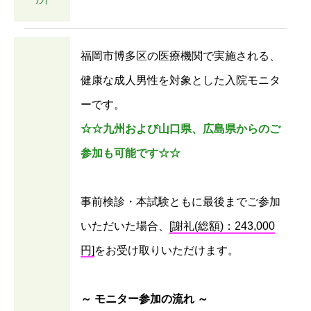
福岡市博多区の医療機関で実施される、
健康な成人男性を対象とした入院モニタ
ーです。
☆☆九州および山口県、広島県からのご
参加も可能です☆☆
事前検診・本試験ともに最後までご参加
いただいた場合、
[謝礼(総額)：243,000
円]
をお受け取りいただけます。
～ モニター参加の流れ ～