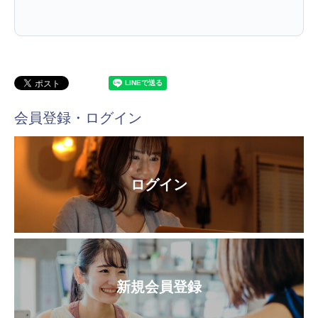
会員登録・ログイン
ログイン
新規会員登録