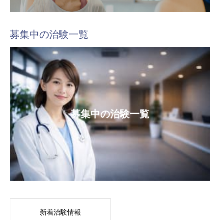
募集中の治験一覧
募集中の治験一覧
新着治験情報