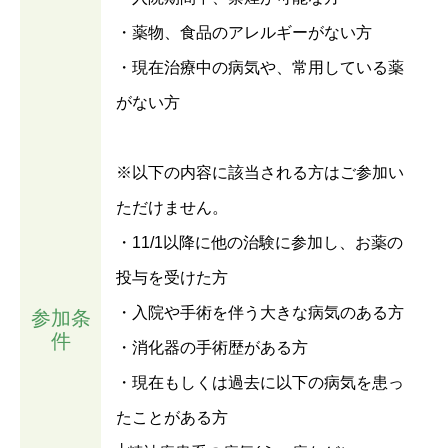
・薬物、食品のアレルギーがない方
・現在治療中の病気や、常用している薬
がない方
※以下の内容に該当される方はご参加い
ただけません。
・11/1以降に他の治験に参加し、お薬の
投与を受けた方
・入院や手術を伴う大きな病気のある方
参加条
件
・消化器の手術歴がある方
・現在もしくは過去に以下の病気を患っ
たことがある方