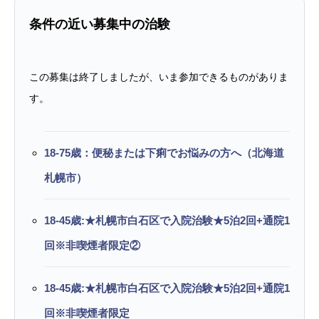
条件の近い募集中の治験
この募集は終了しましたが、いま参加できるものがありま
す。
18-75歳：便秘または下痢でお悩みの方へ（北海道
札幌市）
18-45歳:★札幌市白石区で入院治験★5泊2回+通院1
回※非喫煙者限定②
18-45歳:★札幌市白石区で入院治験★5泊2回+通院1
回※非喫煙者限定