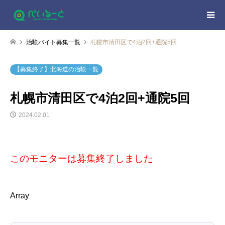
治験バイト募集一覧
札幌市清田区で4泊2回+通院5回
【募集終了】北海道の治験一覧
札幌市清田区で4泊2回+通院5回
2024.02.01
このモニターは募集終了しました
Array