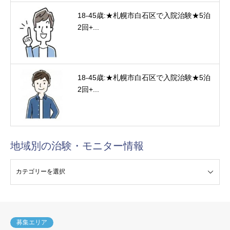
18-45歳:★札幌市白石区で入院治験★5泊
2回+...
18-45歳:★札幌市白石区で入院治験★5泊
2回+...
地域別の治験・モニター情報
験・モニター情報
募集エリア