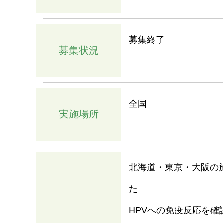
募集終了
募集状況
全国
実施場所
北海道・東京・大阪の
た
HPVへの免疫反応を