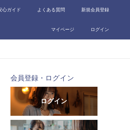
安心ガイド
よくある質問
新規会員登録
マイページ
ログイン
会員登録・ログイン
ログイン