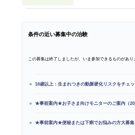
条件の近い募集中の治験
この募集は終了しましたが、いま参加できるものがあり
18歳以上：生まれつきの動脈硬化リスクをチェ
★事前案内★お子さま向けモニターのご案内（20
★事前案内★便秘または下痢でお悩みの方大募集