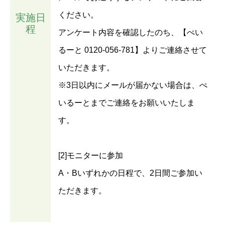
ください。
実施日
程
アンケート内容を確認したのち、【ぺい
るーと 0120-056-781】よりご連絡させて
いただきます。
※3日以内にメールが届かない場合は、ぺ
いるーとまでご連絡をお願いいたしま
す。
[2]モニターに参加
A・Bいずれかの日程で、2日間ご参加い
ただきます。