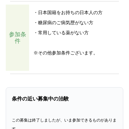
・日本国籍をお持ちの日本人の方
・糖尿病のご病気歴がない方
・常用している薬がない方
参加条
件
※その他参加条件ございます。
条件の近い募集中の治験
この募集は終了しましたが、いま参加できるものがありま
す。