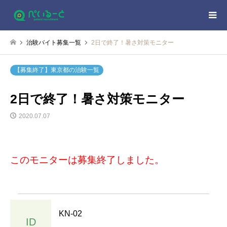
治験バイト募集一覧
2日で終了！暑さ対策モニター
【募集終了】東京都の治験一覧
2日で終了！暑さ対策モニター
2020.07.07
このモニターは募集終了しました。
KN-02
ID