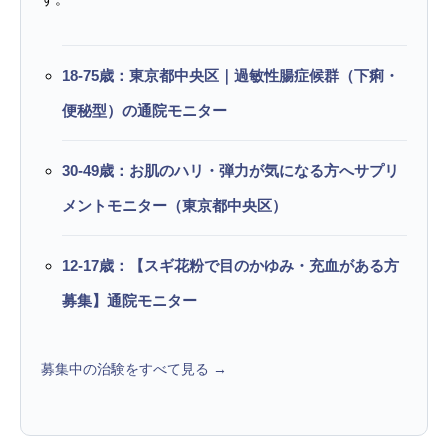
18-75歳：東京都中央区｜過敏性腸症候群（下痢・
便秘型）の通院モニター
30-49歳：お肌のハリ・弾力が気になる方へサプリ
メントモニター（東京都中央区）
12-17歳：【スギ花粉で目のかゆみ・充血がある方
募集】通院モニター
募集中の治験をすべて見る →