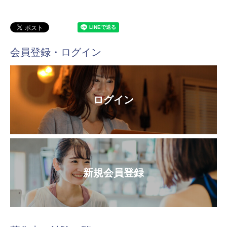
会員登録・ログイン
ログイン
新規会員登録