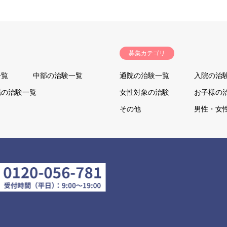
募集カテゴリ
一覧
中部の治験一覧
通院の治験一覧
入院の治
縄の治験一覧
女性対象の治験
お子様の
その他
男性・女