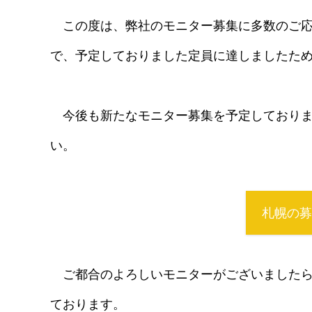
この度は、弊社のモニター募集に多数のご応
で、予定しておりました定員に達しましたた
今後も新たなモニター募集を予定しており
い。
札幌の募
​
ご都合のよろしいモニターがございました
ております。