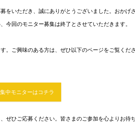
募をいただき、誠にありがとうございました。
おかげ
め、今回のモニター募集は終了とさせていただきます。
ます。
ご興味のある方は、ぜひ以下のページをご覧くだ
集中モニターはコチラ
ら、ぜひご応募ください。
皆さまのご参加を心よりお待