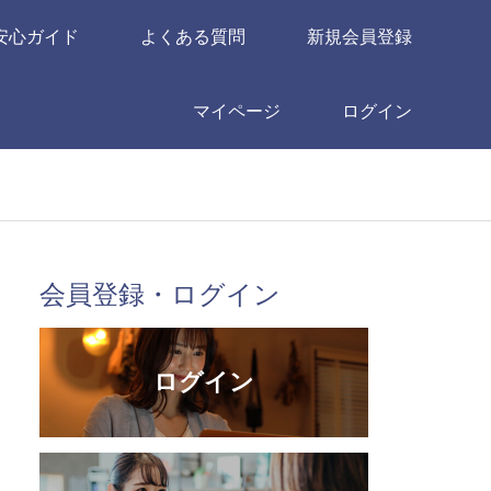
安心ガイド
よくある質問
新規会員登録
マイページ
ログイン
会員登録・ログイン
ログイン