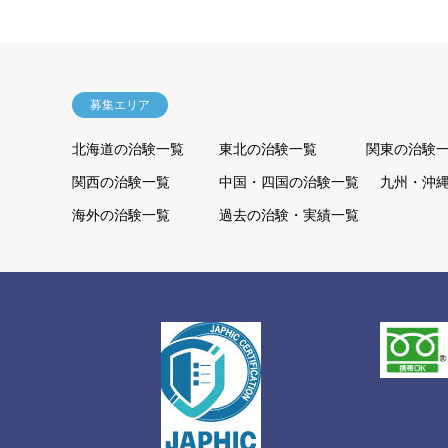
募集エリア
北海道の治験一覧
東北の治験一覧
関東の治験
関西の治験一覧
中国・四国の治験一覧
九州・沖
海外の治験一覧
過去の治験・実績一覧