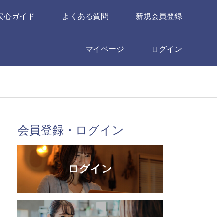
安心ガイド
よくある質問
新規会員登録
マイページ
ログイン
会員登録・ログイン
ログイン