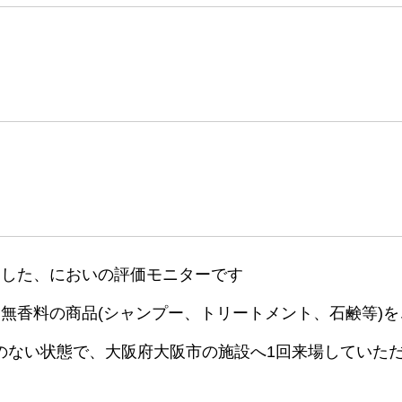
象とした、においの評価モニターです
無香料の商品(シャンプー、トリートメント、石鹸等)を
のない状態で、大阪府大阪市の施設へ1回来場していた