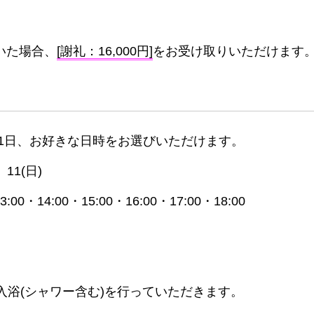
いた場合、
[謝礼：16,000円]
をお受け取りいただけます
1日、お好きな日時をお選びいただけます。
、11(日)
3:00・14:00・15:00・16:00・17:00・18:00
入浴(シャワー含む)を行っていただきます。