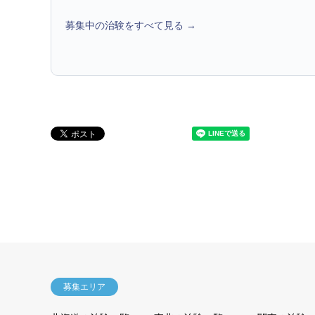
募集中の治験をすべて見る →
募集エリア