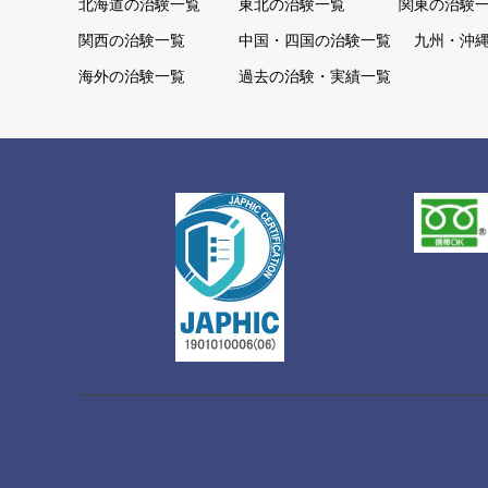
北海道の治験一覧
東北の治験一覧
関東の治験
関西の治験一覧
中国・四国の治験一覧
九州・沖
海外の治験一覧
過去の治験・実績一覧