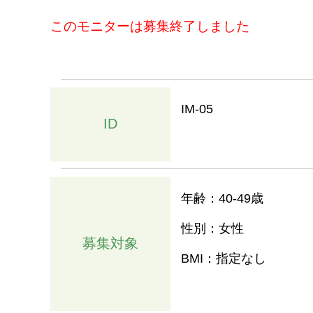
このモニターは募集終了しました
IM-05
ID
年齢：40-49歳
性別：女性
募集対象
BMI：指定なし