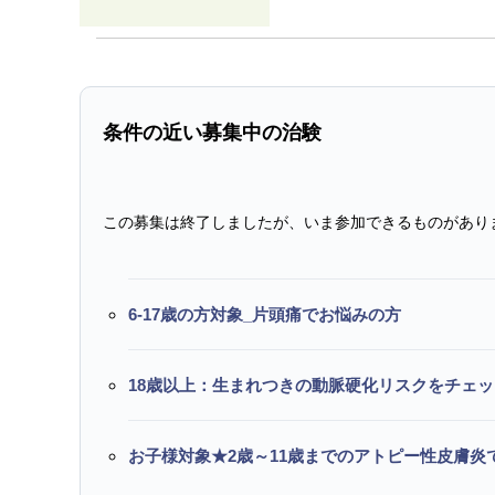
条件の近い募集中の治験
この募集は終了しましたが、いま参加できるものがあり
6-17歳の方対象_片頭痛でお悩みの方
18歳以上：生まれつきの動脈硬化リスクをチェ
お子様対象★2歳～11歳までのアトピー性皮膚炎