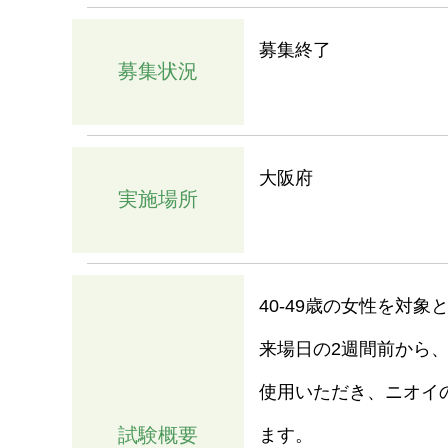
募集終了
募集状況
大阪府
実施場所
40-49歳の女性を対
来場日の2週間前から、
使用いただき、ニオイ
試験概要
ます。