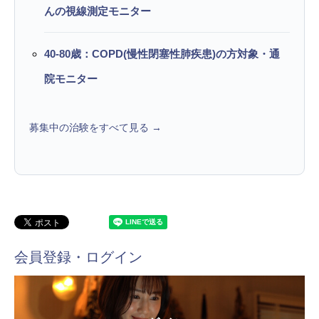
んの視線測定モニター
40-80歳：COPD(慢性閉塞性肺疾患)の方対象・通
院モニター
募集中の治験をすべて見る →
会員登録・ログイン