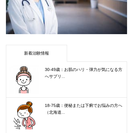
新着治験情報
30-49歳：お肌のハリ・弾力が気になる方
へサプリ...
18-75歳：便秘または下痢でお悩みの方へ
（北海道...