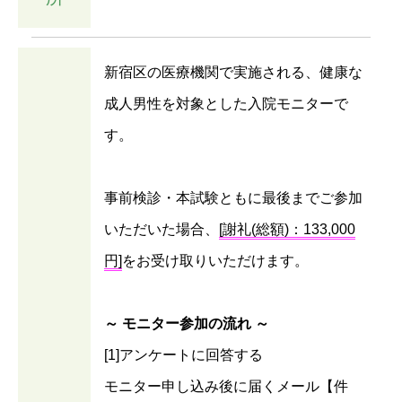
新宿区の医療機関で実施される、健康な
成人男性を対象とした入院モニターで
す。
事前検診・本試験ともに最後までご参加
いただいた場合、
[謝礼(総額)：133,000
円]
をお受け取りいただけます。
～ モニター参加の流れ ～
[1]アンケートに回答する
モニター申し込み後に届くメール【件