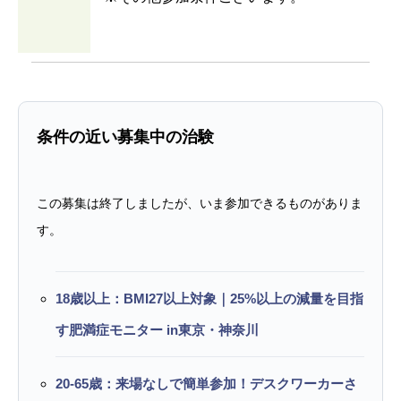
条件の近い募集中の治験
この募集は終了しましたが、いま参加できるものがありま
す。
18歳以上：BMI27以上対象｜25%以上の減量を目指
す肥満症モニター in東京・神奈川
20-65歳：来場なしで簡単参加！デスクワーカーさ