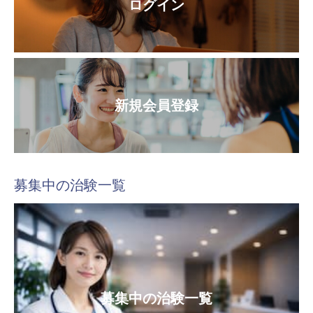
ログイン
新規会員登録
募集中の治験一覧
募集中の治験一覧