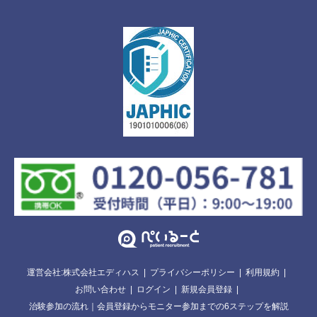
運営会社:株式会社エディハス
プライバシーポリシー
利用規約
お問い合わせ
ログイン
新規会員登録
治験参加の流れ｜会員登録からモニター参加までの6ステップを解説