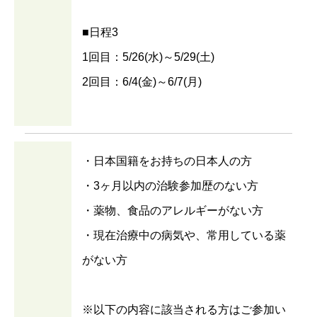
■日程3
1回目：5/26(水)～5/29(土)
2回目：6/4(金)～6/7(月)
・日本国籍をお持ちの日本人の方
・3ヶ月以内の治験参加歴のない方
・薬物、食品のアレルギーがない方
・現在治療中の病気や、常用している薬
がない方
※以下の内容に該当される方はご参加い