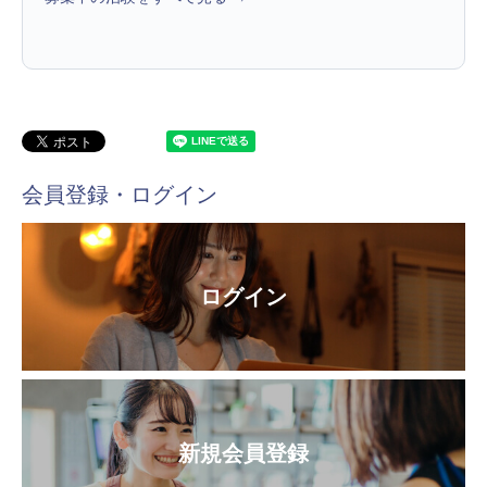
会員登録・ログイン
ログイン
新規会員登録