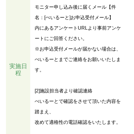
モニター申し込み後に届くメール【件
名：[ぺいるーと]お申込受付メール】
内にあるアンケートURLより事前アンケ
ートにご回答ください。
※お申込受付メールが届かない場合は、
ぺいるーとまでご連絡をお願いいたしま
実施日
す。
程
[2]施設担当者より確認連絡
ぺいるーとで確認をさせて頂いた内容を
踏まえ、
改めて適格性の電話確認をいたします。