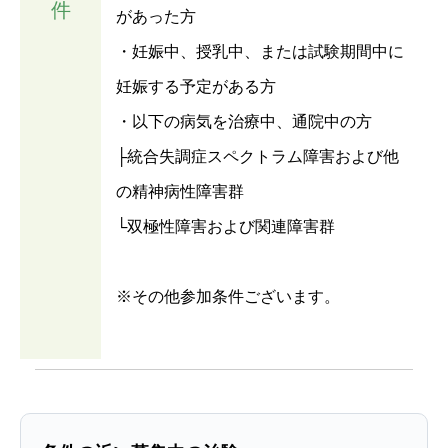
件
があった方
・妊娠中、授乳中、または試験期間中に
妊娠する予定がある方
・以下の病気を治療中、通院中の方
├統合失調症スペクトラム障害および他
の精神病性障害群
└双極性障害および関連障害群
※その他参加条件ございます。