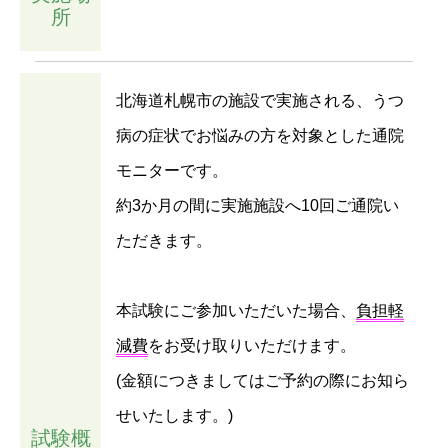
所
北海道札幌市の施設で実施される、うつ
病の症状でお悩みの方を対象とした通院
モニターです。
約3か月の間に実施施設へ10回ご通院い
ただきます。
本試験にご参加いただいた場合、
負担軽
減費
をお受け取りいただけます。
(金額につきましてはご予約の際にお知ら
せいたします。)
試験概