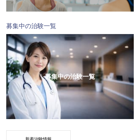
募集中の治験一覧
募集中の治験一覧
新着治験情報