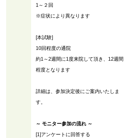
1～２回
※症状により異なります
[本試験]
10回程度の通院
約1～2週間に1度来院して頂き、12週間
程度となります
詳細は、参加決定後にご案内いたしま
す。
～ モニター参加の流れ ～
[1]アンケートに回答する