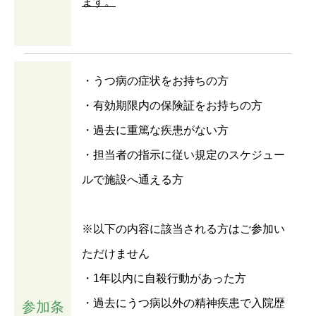
ます。
・うつ病の症状をお持ちの方
・有効期限内の保険証をお持ちの方
・過去に重篤な疾患がない方
・担当者の指示に従い規定のスケジュー
ルで施設へ通える方
※以下の内容に該当される方はご参加い
ただけません
・1年以内に自殺行動があった方
・過去にうつ病以外の精神疾患で入院歴
参加条