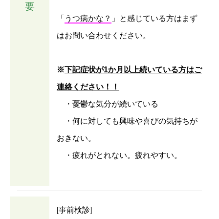
要
「
うつ病かな？
」と感じている方はまず
はお問い合わせください。
※
下記症状が1か月以上続いている方はご
連絡ください！！
・憂鬱な気分が続いている
・何に対しても興味や喜びの気持ちが
おきない。
・疲れがとれない。疲れやすい。
[事前検診]