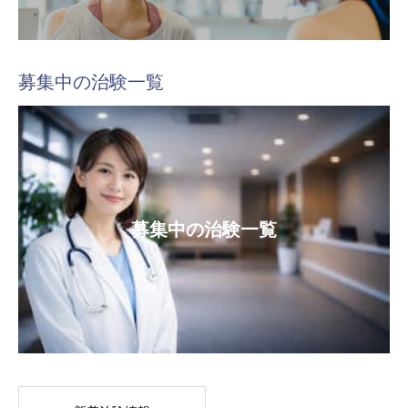
募集中の治験一覧
募集中の治験一覧