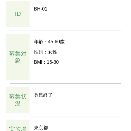
BH-01
ID
年齢：45-60歳
性別：女性
募集対
象
BMI：15-30
募集終了
募集状
況
東京都
実施場