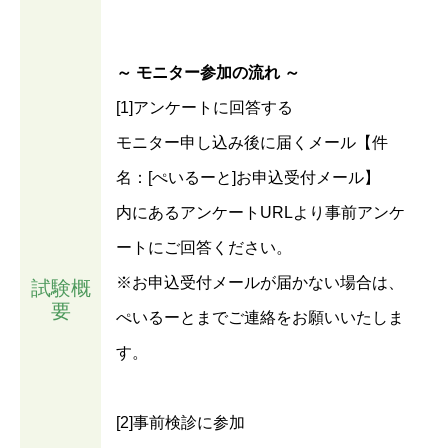
～ モニター参加の流れ ～
[1]アンケートに回答する
モニター申し込み後に届くメール【件
名：[ぺいるーと]お申込受付メール】
内にあるアンケートURLより事前アンケ
ートにご回答ください。
※お申込受付メールが届かない場合は、
試験概
要
ぺいるーとまでご連絡をお願いいたしま
す。
[2]事前検診に参加