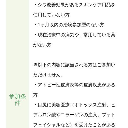
・シワ改善効果があるスキンケア用品を
使用していない方
・1ヶ月以内の治験参加歴のない方
・現在治療中の病気や、常用している薬
がない方
※以下の内容に該当される方はご参加い
ただけません。
・アトピー性皮膚炎等の皮膚疾患がある
方
参加条
件
・目尻に美容医療（ボトックス注射、ヒ
アルロン酸やコラーゲンの注入、フォト
フェイシャルなど）を受けたことがある