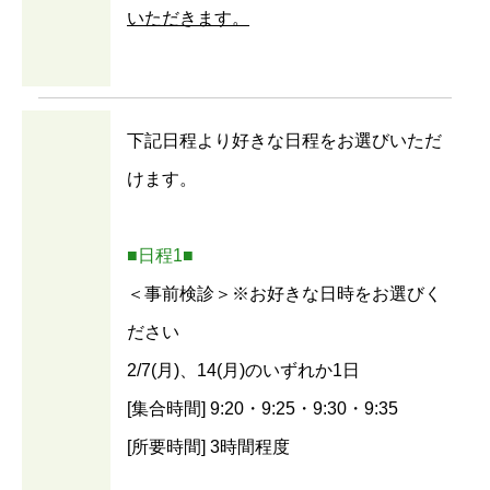
いただきます。
下記日程より好きな日程をお選びいただ
けます。
■日程1■
＜事前検診＞※お好きな日時をお選びく
ださい
2/7(月)、14(月)のいずれか1日
[集合時間] 9:20・9:25・9:30・9:35
[所要時間] 3時間程度