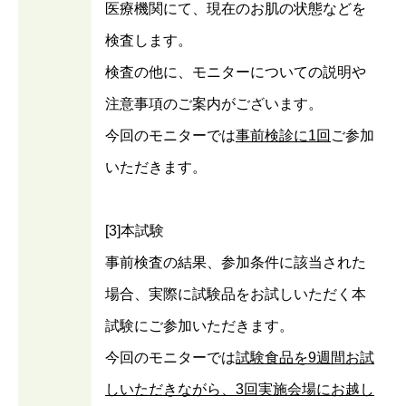
医療機関にて、現在のお肌の状態などを
検査します。
検査の他に、モニターについての説明や
注意事項のご案内がございます。
今回のモニターでは
事前検診に1回
ご参加
いただきます。
[3]本試験
事前検査の結果、参加条件に該当された
場合、実際に試験品をお試しいただく本
試験にご参加いただきます。
今回のモニターでは
試験食品を9週間お試
しいただきながら、3回実施会場にお越し