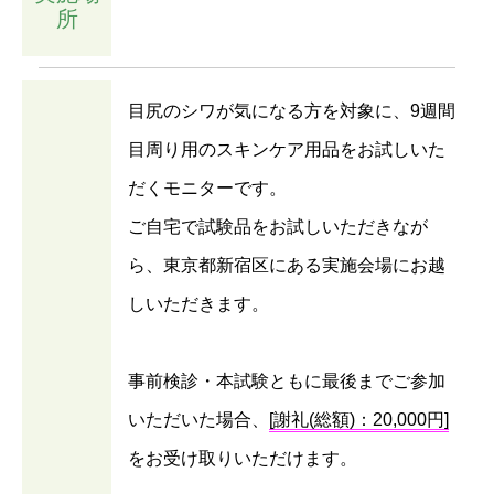
所
目尻のシワが気になる方を対象に、9週間
目周り用のスキンケア用品をお試しいた
だくモニターです。
ご自宅で試験品をお試しいただきなが
ら、東京都新宿区にある実施会場にお越
しいただきます。
事前検診・本試験ともに最後までご参加
いただいた場合、
[謝礼(総額)：20,000円]
をお受け取りいただけます。