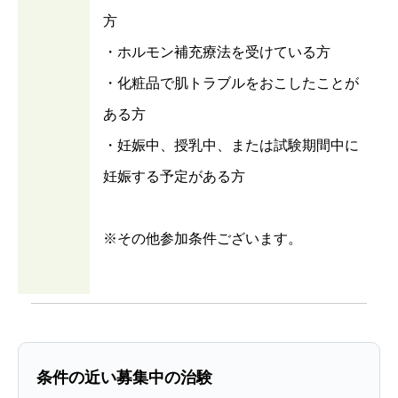
方
・ホルモン補充療法を受けている方
・化粧品で肌トラブルをおこしたことが
ある方
・妊娠中、授乳中、または試験期間中に
妊娠する予定がある方
※その他参加条件ございます。
条件の近い募集中の治験