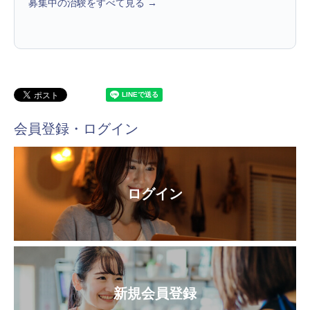
募集中の治験をすべて見る →
会員登録・ログイン
ログイン
新規会員登録