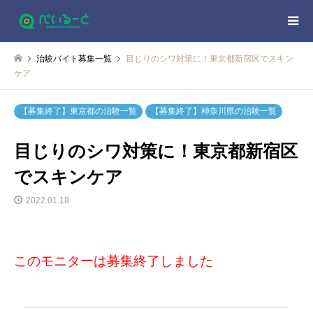
治験バイト募集一覧
目じりのシワ対策に！東京都新宿区でスキン
ケア
【募集終了】東京都の治験一覧
【募集終了】神奈川県の治験一覧
目じりのシワ対策に！東京都新宿区
でスキンケア
2022.01.18
このモニターは募集終了しました