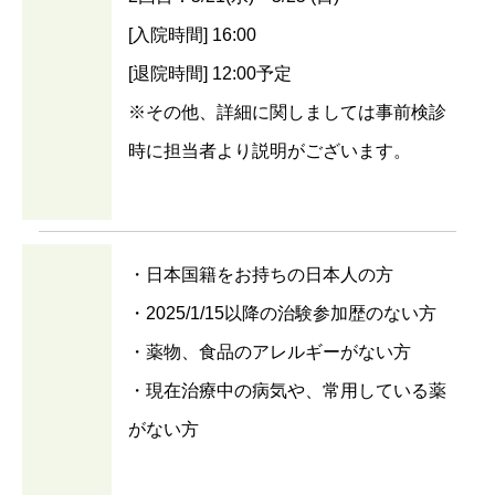
[入院時間] 16:00
[退院時間] 12:00予定
※その他、詳細に関しましては事前検診
時に担当者より説明がございます。
・日本国籍をお持ちの日本人の方
・2025/1/15以降の治験参加歴のない方
・薬物、食品のアレルギーがない方
・現在治療中の病気や、常用している薬
がない方