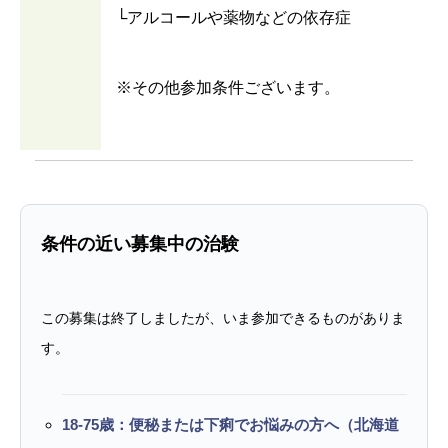
└アルコールや薬物などの依存症
※その他参加条件ございます。
条件の近い募集中の治験
この募集は終了しましたが、いま参加できるものがありま
す。
18-75歳：便秘または下痢でお悩みの方へ（北海道