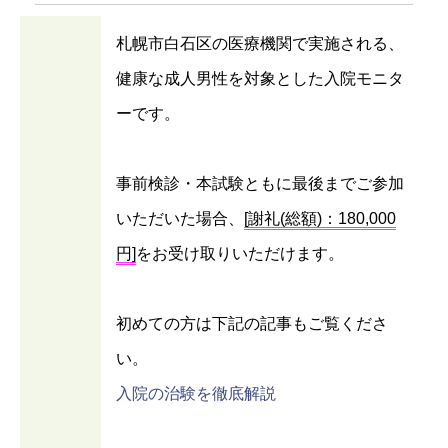
札幌市白石区の医療機関で実施される、
健康な成人男性を対象とした入院モニタ
ーです。
事前検診・本試験ともに最後までご参加
いただいた場合、
[謝礼(総額)：180,000
円]
をお受け取りいただけます。
初めての方は下記の記事もご覧くださ
い。
入院の治験を徹底解説