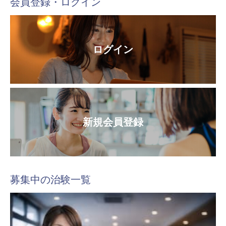
会員登録・ログイン
ログイン
新規会員登録
募集中の治験一覧