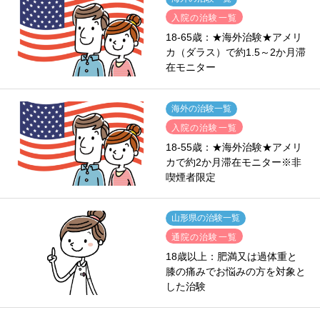
入院の治験一覧
18-65歳：★海外治験★アメリ
カ（ダラス）で約1.5～2か月滞
在モニター
海外の治験一覧
入院の治験一覧
18-55歳：★海外治験★アメリ
カで約2か月滞在モニター※非
喫煙者限定
山形県の治験一覧
通院の治験一覧
18歳以上：肥満又は過体重と
膝の痛みでお悩みの方を対象と
した治験