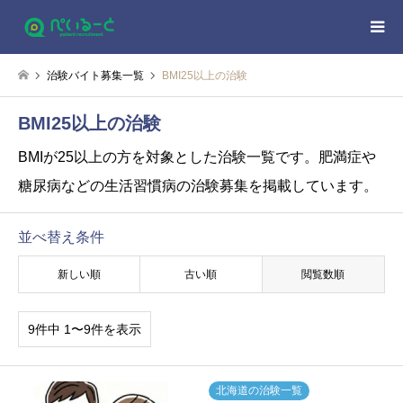
治験バイト募集一覧
BMI25以上の治験
BMI25以上の治験
BMIが25以上の方を対象とした治験一覧です。肥満症や
糖尿病などの生活習慣病の治験募集を掲載しています。
並べ替え条件
新しい順
古い順
閲覧数順
9件中 1〜9件を表示
北海道の治験一覧