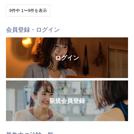
9件中 1〜9件を表示
会員登録・ログイン
ログイン
新規会員登録