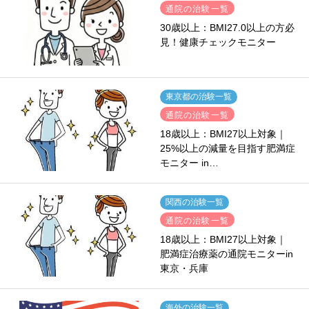
通院の治験一覧
30歳以上：BMI27.0以上の方必
見！健康チェックモニター
東京都の治験一覧
通院の治験一覧
18歳以上：BMI27以上対象｜
25%以上の減量を目指す肥満症
モニター in…
関西の治験一覧
通院の治験一覧
18歳以上：BMI27以上対象｜
肥満症治療薬の通院モニターin
東京・兵庫
海外の治験一覧