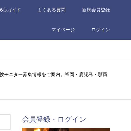
安心ガイド
よくある質問
新規会員登録
マイページ
ログイン
験モニター募集情報をご案内。福岡・鹿児島・那覇
会員登録・ログイン