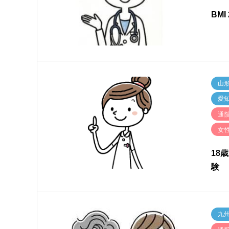
BM
山
愛
通
女
18
験
九