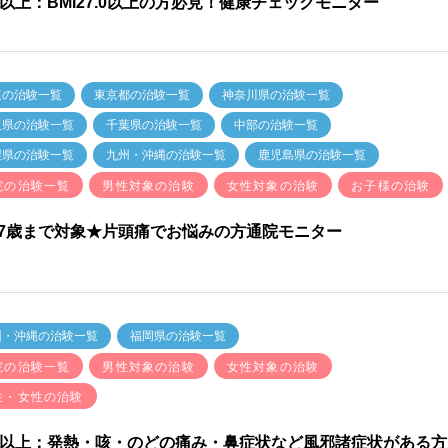
歳以上：BMI27.0以上の方必見！健康チェックモニター
東の治験一覧
東京都の治験一覧
神奈川県の治験一覧
玉県の治験一覧
千葉県の治験一覧
中部の治験一覧
梨県の治験一覧
九州・沖縄の治験一覧
鹿児島県の治験一覧
院の治験一覧
男性対象の治験
女性対象の治験
お子様の治験
-17歳まで対象★片頭痛でお悩みの方通院モニター
州・沖縄の治験一覧
福岡県の治験一覧
院の治験一覧
男性対象の治験
女性対象の治験
性・女性の治験
歳以上：発熱・咳・のどの痛み・鼻症状など風邪諸症状がある方