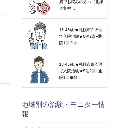
痢でお悩みの方へ（北海
道札幌…
18-45歳:★札幌市白石区
で入院治験★5泊2回+通
院1回※非…
18-45歳:★札幌市白石区
で入院治験★5泊2回+通
院1回※非…
地域別の治験・モニター情
報