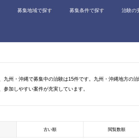
募集地域で探す
募集条件で探す
治験の
、九州・沖縄で募集中の治験は15件です。
九州・沖縄地方の治
、参加しやすい案件が充実しています。
古い順
閲覧数順