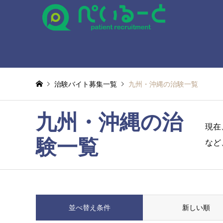
治験バイト募集一覧
九州・沖縄の治験一覧
九州・沖縄の治
現在
験一覧
など
並べ替え条件
新しい順