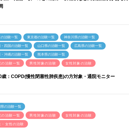
岡
東の治験一覧
東京都の治験一覧
神奈川県の治験一覧
国・四国の治験一覧
山口県の治験一覧
広島県の治験一覧
州・沖縄の治験一覧
熊本県の治験一覧
院の治験一覧
男性対象の治験
女性対象の治験
-80歳：COPD(慢性閉塞性肺疾患)の方対象・通院モニター
岡県の治験一覧
院の治験一覧
男性対象の治験
女性対象の治験
性・女性の治験