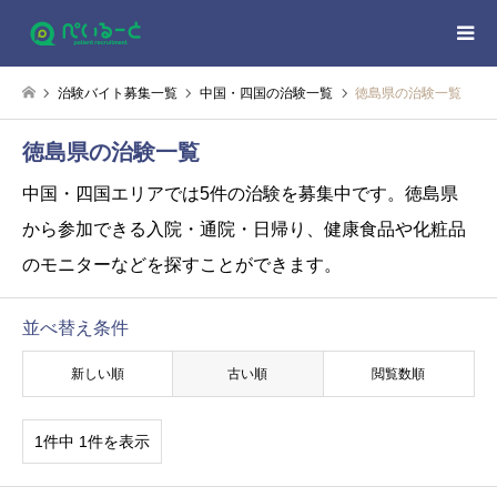
治験バイト募集一覧
中国・四国の治験一覧
徳島県の治験一覧
徳島県の治験一覧
中国・四国エリアでは5件の治験を募集中です。
徳島県
から参加できる入院・通院・日帰り、健康食品や化粧品
のモニターなどを探すことができます。
並べ替え条件
新しい順
古い順
閲覧数順
1件中 1件を表示