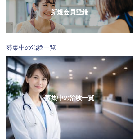
新規会員登録
募集中の治験一覧
募集中の治験一覧