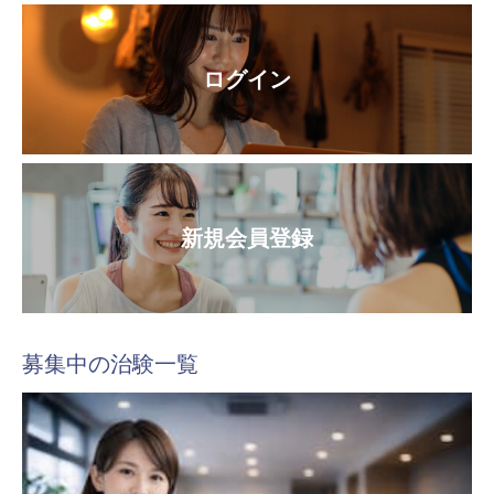
ログイン
新規会員登録
募集中の治験一覧