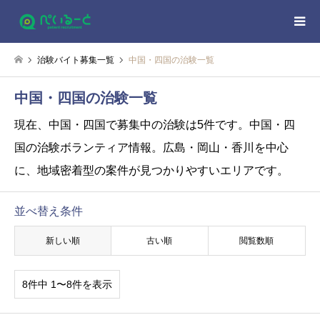
治験バイト募集一覧
中国・四国の治験一覧
中国・四国の治験一覧
現在、中国・四国で募集中の治験は5件です。
中国・四
国の治験ボランティア情報。広島・岡山・香川を中心
に、地域密着型の案件が見つかりやすいエリアです。
並べ替え条件
新しい順
古い順
閲覧数順
8件中 1〜8件を表示