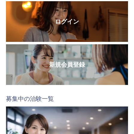
ログイン
新規会員登録
募集中の治験一覧