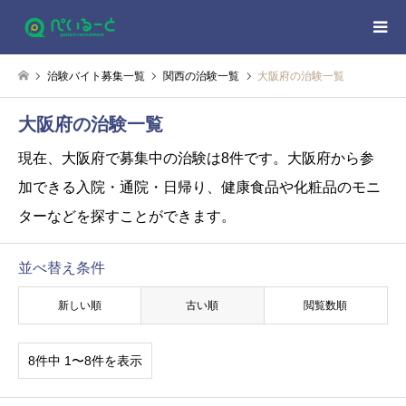
治験バイト募集一覧
関西の治験一覧
大阪府の治験一覧
大阪府の治験一覧
現在、大阪府で募集中の治験は8件です。
大阪府から参
加できる入院・通院・日帰り、健康食品や化粧品のモニ
ターなどを探すことができます。
並べ替え条件
新しい順
古い順
閲覧数順
8件中 1〜8件を表示